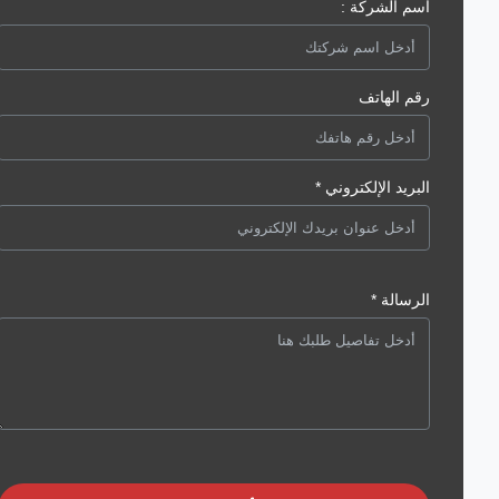
اسم الشركة :
رقم الهاتف
البريد الإلكتروني *
الرسالة *