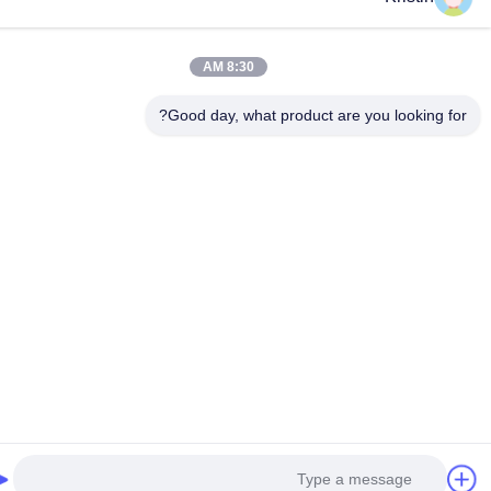
8:30 AM
Good day, what product are you looking fo