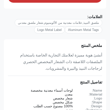
العلامات:
ملصق النبيذ,علامات معدنية من الألومنيوم,شعار ملصق معدني
Logo Metal Label
Aluminum Metal Tags
ملخص المنتج
أنشئ هوية مميزة لعلامتك التجارية الخاصة باستخدام
الملصقات اللاصقة ذات الشعار المخصص الحصري
لزجاجات النبيذ والبيرة والمشروبات.
تفاصيل المنتج
Name:
لوحات أسماء معدنية مخصصة
Material:
معدن
Logo:
شعار مخصص
Shape:
شكل مخصص
Design:
100% مصنوع حسب الطلب