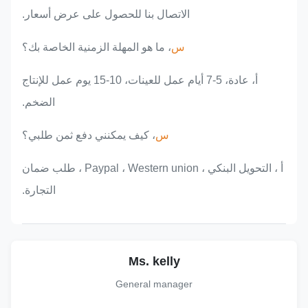
الاتصال بنا للحصول على عرض أسعار.
س
، ما هو المهلة الزمنية الخاصة بك؟
أ، عادة، 5-7 أيام عمل للعينات، 10-15 يوم عمل للإنتاج
الضخم.
س
، كيف يمكنني دفع ثمن طلبي؟
أ ، التحويل البنكي ، Paypal ، Western union ، طلب ضمان
التجارة.
Ms. kelly
General manager