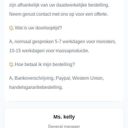
zijn afhankelijk van uw daadwerkelijke bestelling.
Neem gerust contact met ons op voor een offerte.
Q
, Wat is uw doorlooptijd?
A, normaal gesproken 5-7 werkdagen voor monsters,
10-15 werkdagen voor massaproductie.
Q
, Hoe betaal ik mijn bestelling?
A, Bankoverschrijving, Paypal, Western Union,
handelsgarantiebestelling.
Ms. kelly
General manager