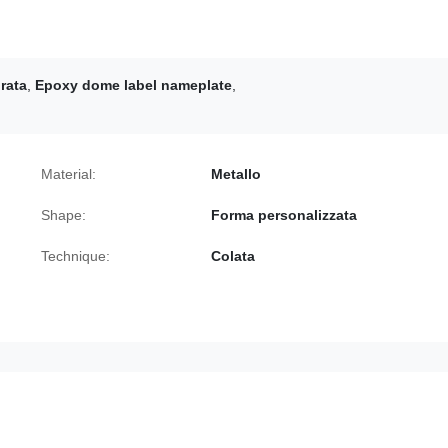
rata
,
Epoxy dome label nameplate
,
Material:
Metallo
Shape:
Forma personalizzata
Technique:
Colata