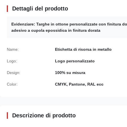
Dettagli del prodotto
Evidenziare:
Targhe in ottone personalizzate con finitura do
adesivo a cupola epossidica in finitura dorata
Name:
Etichetta di risorsa in metallo
Logo:
Logo personalizzato
Design:
100% su misura
Color:
CMYK, Pantone, RAL ecc
Descrizione di prodotto