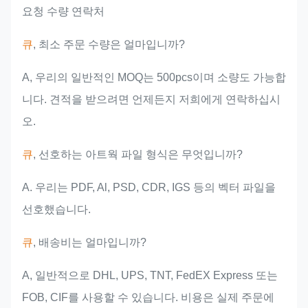
요청 수량 연락처
큐
, 최소 주문 수량은 얼마입니까?
A, 우리의 일반적인 MOQ는 500pcs이며 소량도 가능합
니다. 견적을 받으려면 언제든지 저희에게 연락하십시
오.
큐
, 선호하는 아트웍 파일 형식은 무엇입니까?
A. 우리는 PDF, Al, PSD, CDR, IGS 등의 벡터 파일을
선호했습니다.
큐
, 배송비는 얼마입니까?
A, 일반적으로 DHL, UPS, TNT, FedEX Express 또는
FOB, CIF를 사용할 수 있습니다. 비용은 실제 주문에