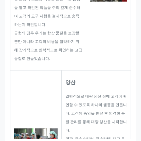
팀은 귀하에게 뛰어난 솔루션을 제
을 열고 확인된 작품을 주의 깊게 준수하
공할 수 있는 기술을 갖추고 있습
여 고객의 요구 사항을 절대적으로 충족
니다.
하는지 확인합니다.
금형의 경우 우리는 항상 품질을 보장할
뿐만 아니라 고객의 비용을 절약하기 위
해 장기적으로 반복적으로 확인하는 고급
품질로 만들었습니다.
양산
일반적으로 대량 생산 전에 고객이 확
인할 수 있도록 하나의 샘플을 만듭니
다. 고객의 승인을 받은 후 엄격한 품
질 관리를 통해 대량 생산을 시작합니
다.
명판, 금속스티커, 금속라벨, 태그 등