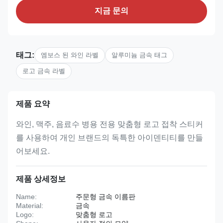
지금 문의
태그:
엠보스 된 와인 라벨
알루미늄 금속 태그
로고 금속 라벨
제품 요약
와인, 맥주, 음료수 병용 전용 맞춤형 로고 접착 스티커
를 사용하여 개인 브랜드의 독특한 아이덴티티를 만들
어보세요.
제품 상세정보
Name:
주문형 금속 이름판
Material:
금속
Logo:
맞춤형 로고