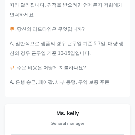
따라 달라집니다. 견적을 받으려면 언제든지 저희에게
연락하세요.
큐
, 당신의 리드타임은 무엇입니까?
A, 일반적으로 샘플의 경우 근무일 기준 5-7일, 대량 생
산의 경우 근무일 기준 10-15일입니다.
큐
, 주문 비용은 어떻게 지불하나요?
A, 은행 송금, 페이팔, 서부 동맹, 무역 보증 주문.
Ms. kelly
General manager