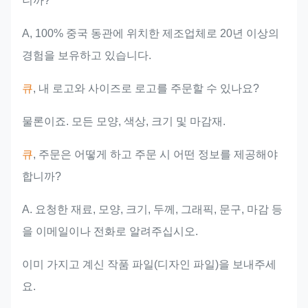
니까?
A, 100% 중국 동관에 위치한 제조업체로 20년 이상의
경험을 보유하고 있습니다.
큐
, 내 로고와 사이즈로 로고를 주문할 수 있나요?
물론이죠. 모든 모양, 색상, 크기 및 마감재.
큐
, 주문은 어떻게 하고 주문 시 어떤 정보를 제공해야
합니까?
A. 요청한 재료, 모양, 크기, 두께, 그래픽, 문구, 마감 등
을 이메일이나 전화로 알려주십시오.
이미 가지고 계신 작품 파일(디자인 파일)을 보내주세
요.