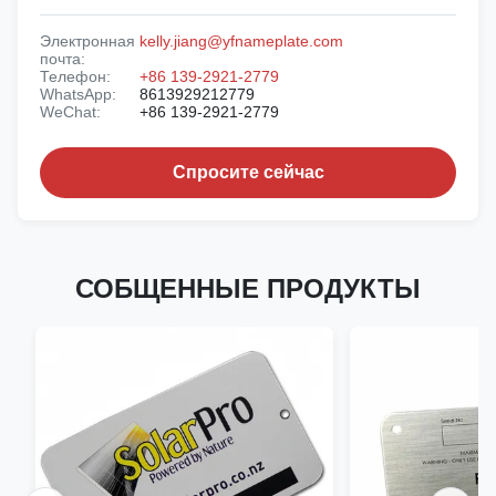
Электронная
kelly.jiang@yfnameplate.com
почта:
Телефон:
+86 139-2921-2779
WhatsApp:
8613929212779
WeChat:
+86 139-2921-2779
Спросите сейчас
СОБЩЕННЫЕ ПРОДУКТЫ