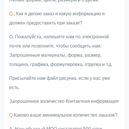
Q.
, Как я делаю заказ и какую информацию я
должен предоставить при заказе?
О, Пожалуйста, напишите нам по электронной
почте или позвоните, чтобы сообщить нам:
Запрошенные материалы, форма, размер,
толщина, графика, формулировка, отделка и т.д.
Присылайте нам файл рисунка, если у вас уже
есть.
Запрошенное количество Контактная информация
Q.
Каково ваше минимальное количество заказов?
A, Наш обычный MOQ составляет 500 штук,