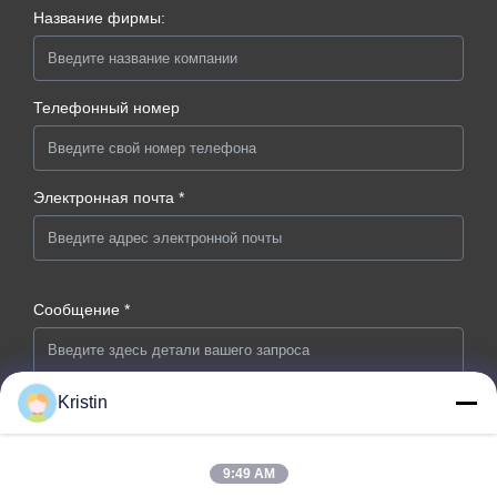
Название фирмы:
Телефонный номер
Электронная почта *
Сообщение *
Kristin
9:49 AM