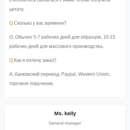
цитату.
Q.
Сколько у вас времени?
О, Обычно 5-7 рабочих дней для образцов, 10-15
рабочих дней для массового производства.
Q.
Как я оплачу заказ?
А, банковский перевод, Paypal, Western Union,
торговое поручение.
Ms. kelly
General manager