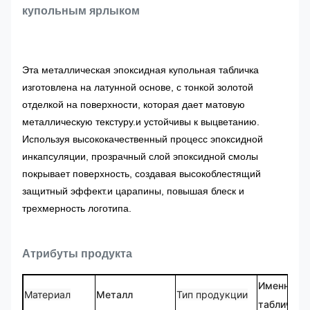
купольным ярлыком
Эта металлическая эпоксидная купольная табличка
изготовлена на латунной основе, с тонкой золотой
отделкой на поверхности, которая дает матовую
металлическую текстуру.и устойчивы к выцветанию.
Используя высококачественный процесс эпоксидной
инкапсуляции, прозрачный слой эпоксидной смолы
покрывает поверхность, создавая высокоблестящий
защитный эффект.и царапины, повышая блеск и
трехмерность логотипа.
Атрибуты продукта
Именная
Материал
Металл
Тип продукции
табличка