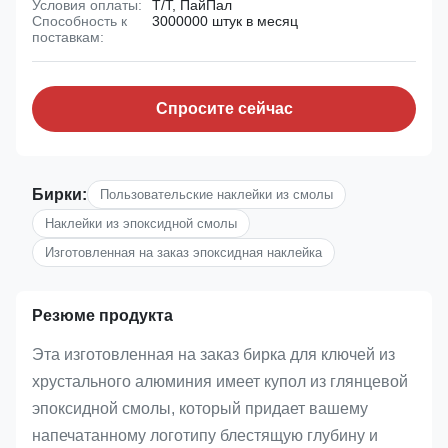
Условия оплаты:
Т/Т, ПайПал
Способность к
3000000 штук в месяц
поставкам:
Спросите сейчас
Бирки:
Пользовательские наклейки из смолы
Наклейки из эпоксидной смолы
Изготовленная на заказ эпоксидная наклейка
Резюме продукта
Эта изготовленная на заказ бирка для ключей из
хрустального алюминия имеет купол из глянцевой
эпоксидной смолы, который придает вашему
напечатанному логотипу блестящую глубину и