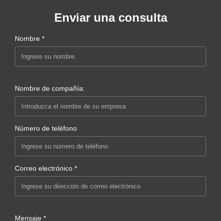
Enviar una consulta
Nombre *
Nombre de compañía:
Número de teléfono
Correo electrónico *
Mensaje *