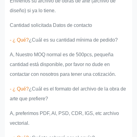
Envíenos su archivo de obras de arte (archivo de
diseño) si ya lo tiene.
Cantidad solicitada Datos de contacto
- ¿ Qué?
¿Cuál es su cantidad mínima de pedido?
A, Nuestro MOQ normal es de 500pcs, pequeña
cantidad está disponible, por favor no dude en
contactar con nosotros para tener una cotización.
- ¿ Qué?
¿Cuál es el formato del archivo de la obra de
arte que prefiere?
A, preferimos PDF, Al, PSD, CDR, IGS, etc archivo
vectorial.