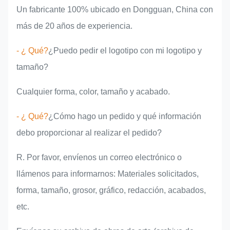
Un fabricante 100% ubicado en Dongguan, China con
más de 20 años de experiencia.
- ¿ Qué?
¿Puedo pedir el logotipo con mi logotipo y
tamaño?
Cualquier forma, color, tamaño y acabado.
- ¿ Qué?
¿Cómo hago un pedido y qué información
debo proporcionar al realizar el pedido?
R. Por favor, envíenos un correo electrónico o
llámenos para informarnos: Materiales solicitados,
forma, tamaño, grosor, gráfico, redacción, acabados,
etc.