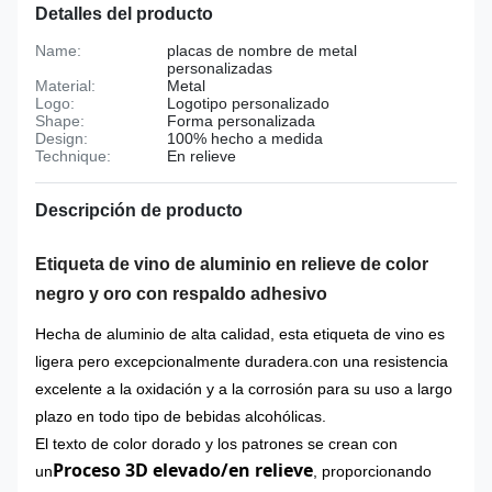
Detalles del producto
Name:
placas de nombre de metal
personalizadas
Material:
Metal
Logo:
Logotipo personalizado
Shape:
Forma personalizada
Design:
100% hecho a medida
Technique:
En relieve
Descripción de producto
Etiqueta de vino de aluminio en relieve de color
negro y oro con respaldo adhesivo
Hecha de aluminio de alta calidad, esta etiqueta de vino es
ligera pero excepcionalmente duradera.con una resistencia
excelente a la oxidación y a la corrosión para su uso a largo
plazo en todo tipo de bebidas alcohólicas.
El texto de color dorado y los patrones se crean con
Proceso 3D elevado/en relieve
un
, proporcionando