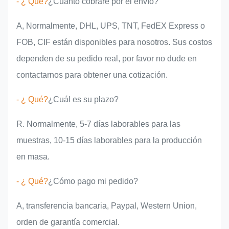
- ¿ Qué?
¿Cuánto cobraré por el envío?
A, Normalmente, DHL, UPS, TNT, FedEX Express o
FOB, CIF están disponibles para nosotros. Sus costos
dependen de su pedido real, por favor no dude en
contactarnos para obtener una cotización.
- ¿ Qué?
¿Cuál es su plazo?
R. Normalmente, 5-7 días laborables para las
muestras, 10-15 días laborables para la producción
en masa.
- ¿ Qué?
¿Cómo pago mi pedido?
A, transferencia bancaria, Paypal, Western Union,
orden de garantía comercial.