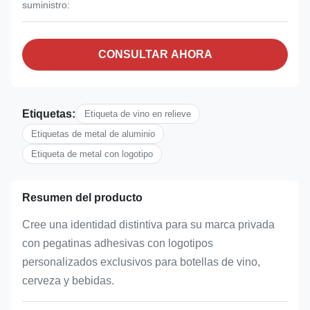
suministro:
CONSULTAR AHORA
Etiquetas:
Etiqueta de vino en relieve
Etiquetas de metal de aluminio
Etiqueta de metal con logotipo
Resumen del producto
Cree una identidad distintiva para su marca privada
con pegatinas adhesivas con logotipos
personalizados exclusivos para botellas de vino,
cerveza y bebidas.