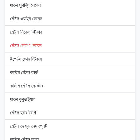
ধাতব সুগন্ধি লেবেল
মেটাল ওয়াইন লেবেল
মেটাল নিকেল স্টিকার
মেটাল লোগো লেবেল
ইপোক্সি ডোম স্টিকার
কাস্টম মেটাল কার্ড
কাস্টম মেটাল কোস্টার
ধাতব কুকুর ট্যাগ
মেটাল হ্যাং ট্যাগ
মেটাল ডেস্ক নেম প্লেট
কাস্টম মেটাল ব্যাজ