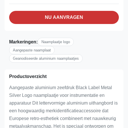
NU AANVRAGEN
Markeringen:
Naamplaatje logo
Aangepaste naamplaat
Geanodiseerde aluminium naamplaatjes
Productoverzicht
Aangepaste aluminium zeefdruk Black Label Metal
Silver Logo naamplaatje voor instrumentatie en
apparatuur Dit lettervormige aluminium uithangbord is
een hoogwaardig merkidentificatieaccessoire dat
Europese retro-esthetiek combineert met nauwkeurig
metaalvakmanschap. Het is speciaal ontworpen om