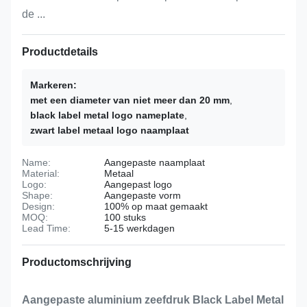
de ...
Productdetails
Markeren:
met een diameter van niet meer dan 20 mm
,
black label metal logo nameplate
,
zwart label metaal logo naamplaat
Name:
Aangepaste naamplaat
Material:
Metaal
Logo:
Aangepast logo
Shape:
Aangepaste vorm
Design:
100% op maat gemaakt
MOQ:
100 stuks
Lead Time:
5-15 werkdagen
Productomschrijving
Aangepaste aluminium zeefdruk Black Label Metal