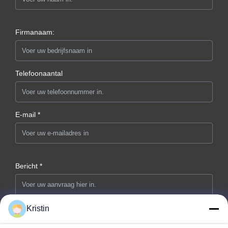
Firmanaam:
Telefoonaantal
E-mail *
Bericht *
Kristin