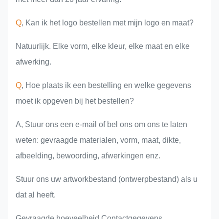
Q
, Kan ik het logo bestellen met mijn logo en maat?
Natuurlijk. Elke vorm, elke kleur, elke maat en elke
afwerking.
Q
, Hoe plaats ik een bestelling en welke gegevens
moet ik opgeven bij het bestellen?
A, Stuur ons een e-mail of bel ons om ons te laten
weten: gevraagde materialen, vorm, maat, dikte,
afbeelding, bewoording, afwerkingen enz.
Stuur ons uw artworkbestand (ontwerpbestand) als u
dat al heeft.
Gevraagde hoeveelheid Contactgegevens