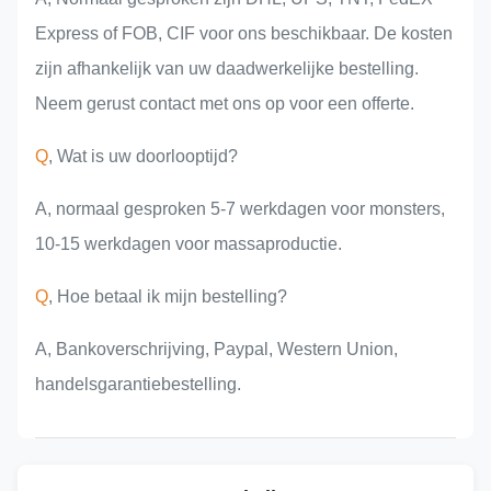
Express of FOB, CIF voor ons beschikbaar. De kosten
zijn afhankelijk van uw daadwerkelijke bestelling.
Neem gerust contact met ons op voor een offerte.
Q
, Wat is uw doorlooptijd?
A, normaal gesproken 5-7 werkdagen voor monsters,
10-15 werkdagen voor massaproductie.
Q
, Hoe betaal ik mijn bestelling?
A, Bankoverschrijving, Paypal, Western Union,
handelsgarantiebestelling.