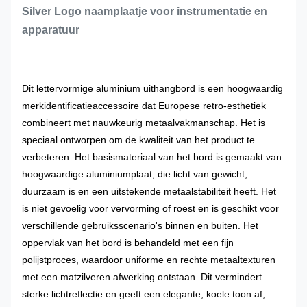
Silver Logo naamplaatje voor instrumentatie en
apparatuur
Dit lettervormige aluminium uithangbord is een hoogwaardig
merkidentificatieaccessoire dat Europese retro-esthetiek
combineert met nauwkeurig metaalvakmanschap. Het is
speciaal ontworpen om de kwaliteit van het product te
verbeteren. Het basismateriaal van het bord is gemaakt van
hoogwaardige aluminiumplaat, die licht van gewicht,
duurzaam is en een uitstekende metaalstabiliteit heeft. Het
is niet gevoelig voor vervorming of roest en is geschikt voor
verschillende gebruiksscenario's binnen en buiten. Het
oppervlak van het bord is behandeld met een fijn
polijstproces, waardoor uniforme en rechte metaaltexturen
met een matzilveren afwerking ontstaan. Dit vermindert
sterke lichtreflectie en geeft een elegante, koele toon af,