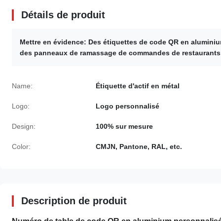
Détails de produit
Mettre en évidence:
Des étiquettes de code QR en alumini
des panneaux de ramassage de commandes de restaurants
Name:
Étiquette d'actif en métal
Logo:
Logo personnalisé
Design:
100% sur mesure
Color:
CMJN, Pantone, RAL, etc.
Description de produit