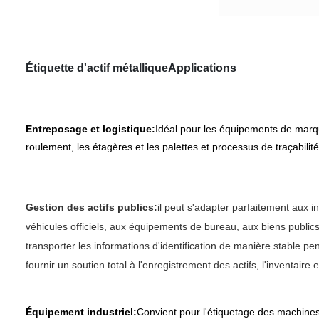
Étiquette d'actif métallique
Applications
Entreposage et logistique:
Idéal pour les équipements de marqu
roulement, les étagères et les palettes.et processus de traçabilité
Gestion des actifs publics:
il peut s'adapter parfaitement aux in
véhicules officiels, aux équipements de bureau, aux biens publics
transporter les informations d'identification de manière stable p
fournir un soutien total à l'enregistrement des actifs, l'inventaire et
Équipement industriel:
Convient pour l'étiquetage des machines