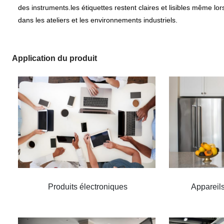
des instruments.les étiquettes restent claires et lisibles même lor
dans les ateliers et les environnements industriels.
Application du produit
Produits électroniques
Appareil