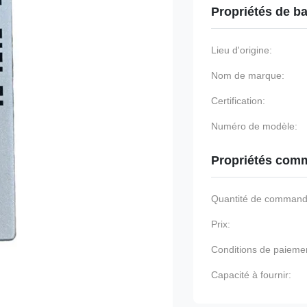
Propriétés de b
Lieu d'origine:
Nom de marque:
Certification:
Numéro de modèle:
Propriétés comm
Quantité de command
Prix:
Conditions de paieme
Capacité à fournir: