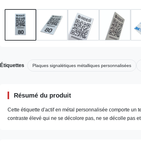
Étiquettes
Plaques signalétiques métalliques personnalisées
Résumé du produit
Cette étiquette d'actif en métal personnalisée comporte un t
contraste élevé qui ne se décolore pas, ne se décolle pas e