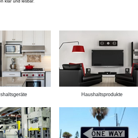
n klar und lesbar.
shaltsgeräte
Haushaltsprodukte