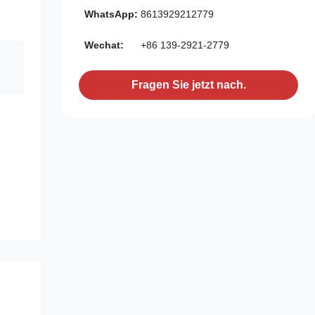
WhatsApp:
8613929212779
Wechat:
+86 139-2921-2779
Fragen Sie jetzt nach.