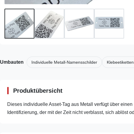
Umbauten
Individuelle Metall-Namensschilder
Klebeetiketten
Produktübersicht
Dieses individuelle Asset-Tag aus Metall verfügt über einen 
Identifizierung, der mit der Zeit nicht verblasst, sich ablöst o