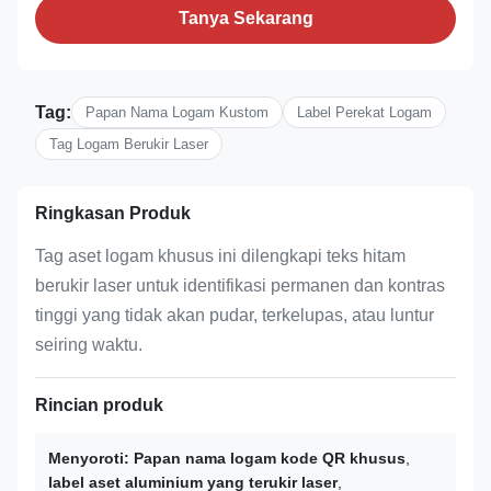
Tanya Sekarang
Tag:
Papan Nama Logam Kustom
Label Perekat Logam
Tag Logam Berukir Laser
Ringkasan Produk
Tag aset logam khusus ini dilengkapi teks hitam
berukir laser untuk identifikasi permanen dan kontras
tinggi yang tidak akan pudar, terkelupas, atau luntur
seiring waktu.
Rincian produk
Menyoroti:
Papan nama logam kode QR khusus
,
label aset aluminium yang terukir laser
,