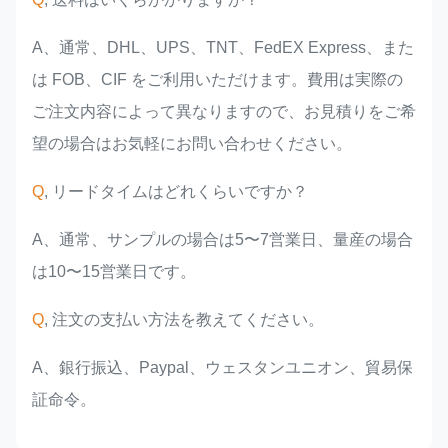
A、通常、DHL、UPS、TNT、FedEX Express、また
は FOB、CIF をご利用いただけます。費用は実際の
ご注文内容によって異なりますので、お見積りをご希
望の場合はお気軽にお問い合わせください。
Q
, リードタイムはどれくらいですか？
A、通常、サンプルの場合は5〜7営業日、量産の場合
は10〜15営業日です。
Q
, 注文の支払い方法を教えてください。
A、銀行振込、Paypal、ウェスタンユニオン、貿易保
証命令。