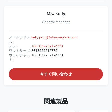
Ms. kelly
General manager
メールアドレ
kelly.jiang@yfnameplate.com
ス:
テレ:
+86 139-2921-2779
ワットサップ:
8613929212779
ウェイチャッ
+86 139-2921-2779
ト:
今すぐ問い合わせ
関連製品