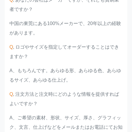
者ですか？
中国の東莞にある100%メーカーで、20年以上の経験
があります。
Q
, ロゴやサイズを指定してオーダーすることはでき
ますか？
A、もちろんです。あらゆる形、あらゆる色、あらゆ
るサイズ、あらゆる仕上げ。
Q
, 注文方法と注文時にどのような情報を提供すれば
よいですか？
A、ご希望の素材、形状、サイズ、厚さ、グラフィッ
ク、文言、仕上げなどをメールまたはお電話にてお知