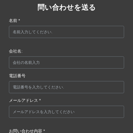
問い合わせを送る
名前 *
会社名:
電話番号
メールアドレス *
お問い合わせ内容 *