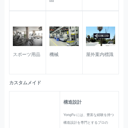
屋外案内標識
スポーツ用品
機械
カスタムメイド
構造設計
YongFu には、豊富な経験を持つ
構造設計を専門とするプロの