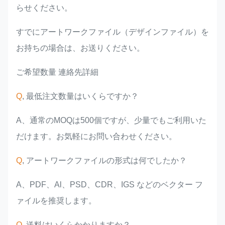
らせください。
すでにアートワークファイル（デザインファイル）を
お持ちの場合は、お送りください。
ご希望数量 連絡先詳細
Q
, 最低注文数量はいくらですか？
A、通常のMOQは500個ですが、少量でもご利用いた
だけます。お気軽にお問い合わせください。
Q
, アートワークファイルの形式は何でしたか？
A、PDF、Al、PSD、CDR、IGS などのベクター フ
ァイルを推奨します。
Q
, 送料はいくらかかりますか？