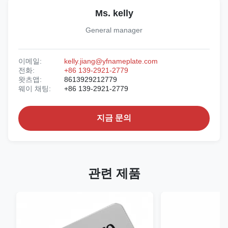
Ms. kelly
General manager
이메일:
kelly.jiang@yfnameplate.com
전화:
+86 139-2921-2779
왓츠앱:
8613929212779
웨이 채팅:
+86 139-2921-2779
지금 문의
관련 제품