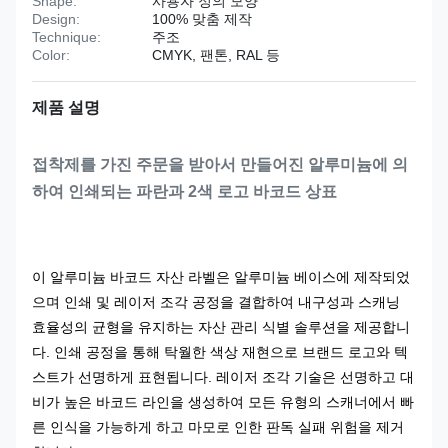
Shape:
사용자 정의 모양
Design:
100% 맞춤 제작
Technique:
주조
Color:
CMYK, 팬톤, RAL 등
제품 설명
접착제를 가진 주문을 받아서 만들어진 알루미늄에 의
하여 인쇄되는 파란과 2색 로고 바코드 상표
이 알루미늄 바코드 자산 라벨은 알루미늄 베이스에 제작되었
으며 인쇄 및 레이저 조각 공정을 결합하여 내구성과 스캐닝
효율성의 균형을 유지하는 자산 관리 식별 솔루션을 제공합니
다. 인쇄 공정을 통해 탁월한 색상 재현으로 브랜드 로고와 텍
스트가 선명하게 표현됩니다. 레이저 조각 기술은 선명하고 대
비가 높은 바코드 라인을 생성하여 모든 유형의 스캐너에서 빠
른 인식을 가능하게 하고 마모로 인한 판독 실패 위험을 제거