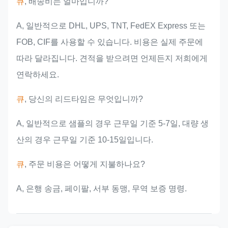
큐
, 배송비는 얼마입니까?
A, 일반적으로 DHL, UPS, TNT, FedEX Express 또는
FOB, CIF를 사용할 수 있습니다. 비용은 실제 주문에
따라 달라집니다. 견적을 받으려면 언제든지 저희에게
연락하세요.
큐
, 당신의 리드타임은 무엇입니까?
A, 일반적으로 샘플의 경우 근무일 기준 5-7일, 대량 생
산의 경우 근무일 기준 10-15일입니다.
큐
, 주문 비용은 어떻게 지불하나요?
A, 은행 송금, 페이팔, 서부 동맹, 무역 보증 명령.