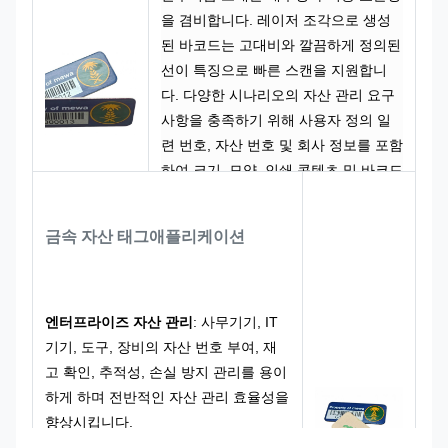
을 겸비합니다. 레이저 조각으로 생성
된 바코드는 고대비와 깔끔하게 정의된
선이 특징으로 빠른 스캔을 지원합니
다. 다양한 시나리오의 자산 관리 요구
사항을 충족하기 위해 사용자 정의 일
련 번호, 자산 번호 및 회사 정보를 포함
하여 크기, 모양, 인쇄 콘텐츠 및 바코드
형식에 대한 사용자 정의가 가능합니
다.
금속 자산 태그
애플리케이션
엔터프라이즈 자산 관리
: 사무기기, IT
기기, 도구, 장비의 자산 번호 부여, 재
고 확인, 추적성, 손실 방지 관리를 용이
하게 하며 전반적인 자산 관리 효율성을
향상시킵니다.
창고 및 물류 관리
: 회전율 상자, 선반