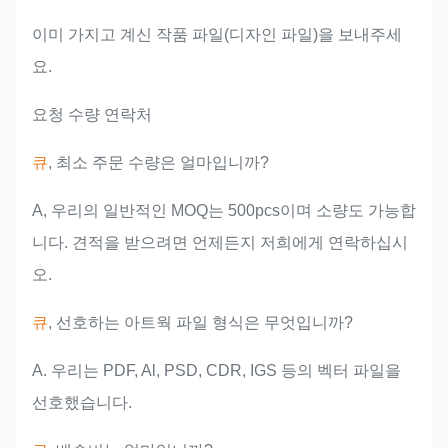
이미 가지고 계신 작품 파일(디자인 파일)을 보내주세
요.
요청 수량 연락처
큐
, 최소 주문 수량은 얼마입니까?
A, 우리의 일반적인 MOQ는 500pcs이며 소량도 가능합
니다. 견적을 받으려면 언제든지 저희에게 연락하십시
오.
큐
, 선호하는 아트웍 파일 형식은 무엇입니까?
A. 우리는 PDF, Al, PSD, CDR, IGS 등의 벡터 파일을
선호했습니다.