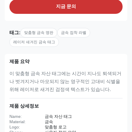
지금 문의
태그:
맞춤형 금속 명판
금속 접착 라벨
레이저 새겨진 금속 태그
제품 요약
이 맞춤형 금속 자산 태그에는 시간이 지나도 퇴색되거
나 벗겨지거나 마모되지 않는 영구적인 고대비 식별을
위해 레이저로 새겨진 검정색 텍스트가 있습니다.
제품 상세정보
Name:
금속 자산 태그
Material:
금속
Logo:
맞춤형 로고