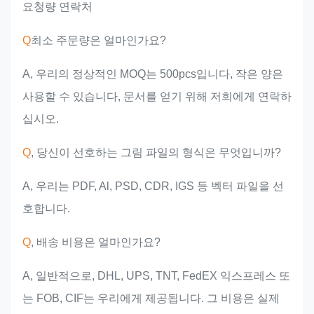
요청량 연락처
Q
최소 주문량은 얼마인가요?
A, 우리의 정상적인 MOQ는 500pcs입니다, 작은 양은
사용할 수 있습니다, 문서를 얻기 위해 저희에게 연락하
십시오.
Q
, 당신이 선호하는 그림 파일의 형식은 무엇입니까?
A, 우리는 PDF, Al, PSD, CDR, IGS 등 벡터 파일을 선
호합니다.
Q
, 배송 비용은 얼마인가요?
A, 일반적으로, DHL, UPS, TNT, FedEX 익스프레스 또
는 FOB, CIF는 우리에게 제공됩니다. 그 비용은 실제