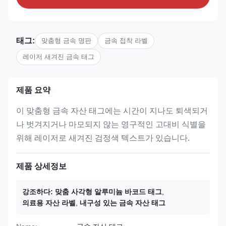
태그:
맞춤형 금속 명판
금속 접착 라벨
레이저 새겨진 금속 태그
제품 요약
이 맞춤형 금속 자산 태그에는 시간이 지나도 퇴색되거
나 벗겨지거나 마모되지 않는 영구적인 고대비 식별을
위해 레이저로 새겨진 검정색 텍스트가 있습니다.
제품 상세정보
강조하다:
맞춤 사각형 알루미늄 바코드 태그
,
의료용 자산 라벨
,
내구성 있는 금속 자산 태그