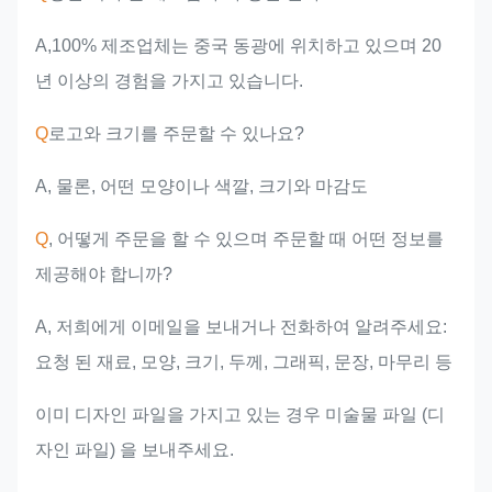
A,100% 제조업체는 중국 동광에 위치하고 있으며 20
년 이상의 경험을 가지고 있습니다.
Q
로고와 크기를 주문할 수 있나요?
A, 물론, 어떤 모양이나 색깔, 크기와 마감도
Q
, 어떻게 주문을 할 수 있으며 주문할 때 어떤 정보를
제공해야 합니까?
A, 저희에게 이메일을 보내거나 전화하여 알려주세요:
요청 된 재료, 모양, 크기, 두께, 그래픽, 문장, 마무리 등
이미 디자인 파일을 가지고 있는 경우 미술물 파일 (디
자인 파일) 을 보내주세요.