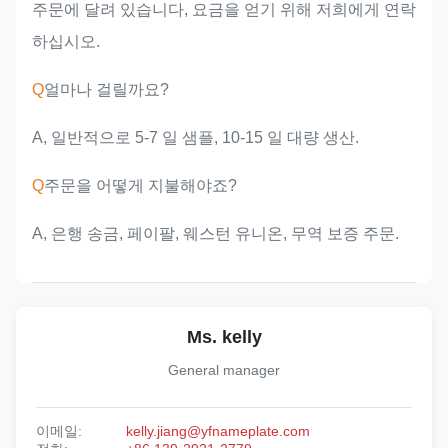
주문에 달려 있습니다, 요금을 얻기 위해 저희에게 연락
하십시오.
Q
얼마나 걸릴까요?
A, 일반적으로 5-7 일 샘플, 10-15 일 대량 생산.
Q
주문을 어떻게 지불해야죠?
A, 은행 송금, 페이팔, 웨스턴 유니온, 무역 보증 주문.
Ms. kelly
General manager
이메일:
kelly.jiang@yfnameplate.com