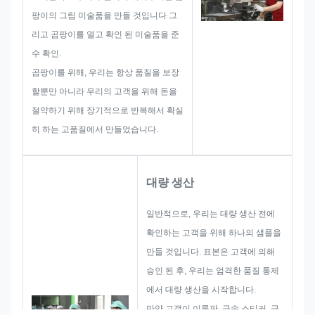
크기 제한, 프로세스 기술,표면 처
팡이의 그림 미술품을 만들 것입니다 그
리따라서, 우리의 팀은 당신을 위
리고 곰팡이를 열고 확인 된 미술품을 준
해 훌륭한 솔루션을 제공하는 기술
수 확인.
을 가지고 있습니다.
곰팡이를 위해, 우리는 항상 품질을 보장
할뿐만 아니라 우리의 고객을 위해 돈을
절약하기 위해 장기적으로 반복해서 확실
히 하는 고품질에서 만들었습니다.
대량 생산
일반적으로, 우리는 대량 생산 전에
확인하는 고객을 위해 하나의 샘플을
만들 것입니다. 표본은 고객에 의해
승인 된 후, 우리는 엄격한 품질 통제
에서 대량 생산을 시작합니다.
만약 고객이 이름판, 금속 스티커, 금