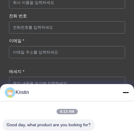
전화 번호
이메일 *
메세지 *
Kristin
6:13 AM
Good day, what product are you looking for?
지금 제출