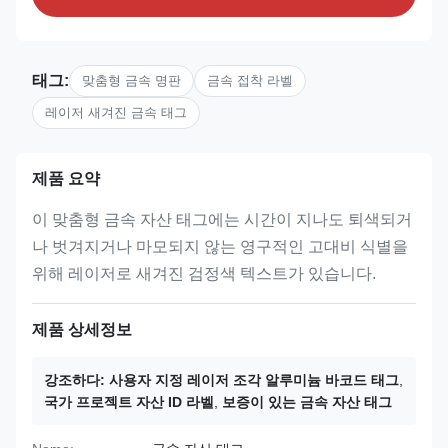
태그:
맞춤형 금속 명판
금속 접착 라벨
레이저 새겨진 금속 태그
제품 요약
이 맞춤형 금속 자산 태그에는 시간이 지나도 퇴색되거
나 벗겨지거나 마모되지 않는 영구적인 고대비 식별을
위해 레이저로 새겨진 검정색 텍스트가 있습니다.
제품 상세정보
강조하다:
사용자 지정 레이저 조각 알루미늄 바코드 태그
,
국가 프로젝트 자산 ID 라벨
,
보증이 있는 금속 자산 태그