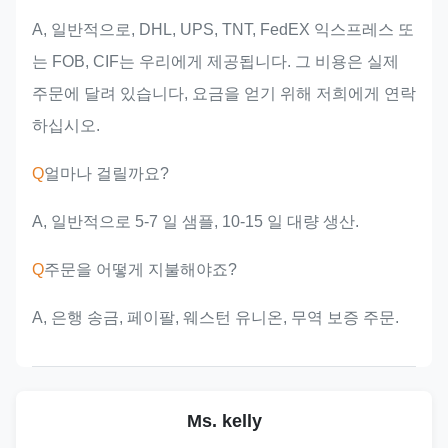
A, 일반적으로, DHL, UPS, TNT, FedEX 익스프레스 또
는 FOB, CIF는 우리에게 제공됩니다. 그 비용은 실제
주문에 달려 있습니다, 요금을 얻기 위해 저희에게 연락
하십시오.
Q
얼마나 걸릴까요?
A, 일반적으로 5-7 일 샘플, 10-15 일 대량 생산.
Q
주문을 어떻게 지불해야죠?
A, 은행 송금, 페이팔, 웨스턴 유니온, 무역 보증 주문.
Ms. kelly