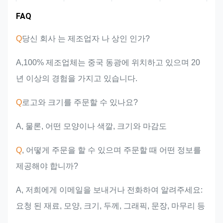
시장 영역
팀 소개
제품 장점
산업 경험
FAQ
Q
당신 회사 는 제조업자 나 상인 인가?
A,100% 제조업체는 중국 동광에 위치하고 있으며 20
년 이상의 경험을 가지고 있습니다.
Q
로고와 크기를 주문할 수 있나요?
A, 물론, 어떤 모양이나 색깔, 크기와 마감도
Q
, 어떻게 주문을 할 수 있으며 주문할 때 어떤 정보를
제공해야 합니까?
A, 저희에게 이메일을 보내거나 전화하여 알려주세요:
요청 된 재료, 모양, 크기, 두께, 그래픽, 문장, 마무리 등