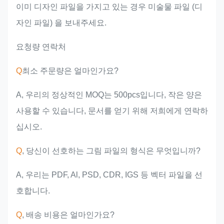
이미 디자인 파일을 가지고 있는 경우 미술물 파일 (디
자인 파일) 을 보내주세요.
요청량 연락처
Q
최소 주문량은 얼마인가요?
A, 우리의 정상적인 MOQ는 500pcs입니다, 작은 양은
사용할 수 있습니다, 문서를 얻기 위해 저희에게 연락하
십시오.
Q
, 당신이 선호하는 그림 파일의 형식은 무엇입니까?
A, 우리는 PDF, Al, PSD, CDR, IGS 등 벡터 파일을 선
호합니다.
Q
, 배송 비용은 얼마인가요?