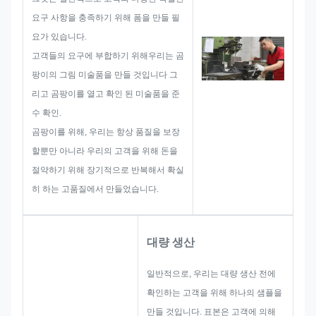
에 충분하도록.
요구 사항을 충족하기 위해 폼을 만들 필
이름판, 금속 스티커, 금속 라벨 또
요가 있습니다.
는 태그를 개발 시작 할 때, 우리는
고객들의 요구에 부합하기 위해우리는 곰
크기 제한, 프로세스 기술,표면 처
팡이의 그림 미술품을 만들 것입니다 그
리따라서, 우리의 팀은 당신을 위
리고 곰팡이를 열고 확인 된 미술품을 준
해 훌륭한 솔루션을 제공하는 기술
수 확인.
을 가지고 있습니다.
곰팡이를 위해, 우리는 항상 품질을 보장
할뿐만 아니라 우리의 고객을 위해 돈을
절약하기 위해 장기적으로 반복해서 확실
히 하는 고품질에서 만들었습니다.
대량 생산
일반적으로, 우리는 대량 생산 전에
확인하는 고객을 위해 하나의 샘플을
만들 것입니다. 표본은 고객에 의해