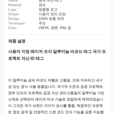
Name:
금속 자산 태그
Material:
금속
Logo:
맞춤형 로고
Shape:
사용자 정의 모양
Design:
100% 맞춤 제작
Technique:
주조
Color:
CMYK, 팬톤, RAL 등
제품 설명
사용자 지정 레이저 조각 알루미늄 바코드 태그 국가 프
로젝트 자산 ID 태그
이 알루미늄 금속 바코드 라벨은 고품질, 오래 지속되고 내구
성 있는 공식 식별 용품입니다. 국가적 수준의 공공 프로젝트,
정부 인프라 프로젝트,공공 자산 관리고품질의 알루미늄 기반
소재로 선택되어 레이저 마크 기술로 정밀하게 제작되었습니
다.그것은 국가 브랜드 이미지 표시를 통합, 독점적인 프로젝
트 정보 공개 및 안정적인 스캔 코드 인식 기능을 갖춘 지능형