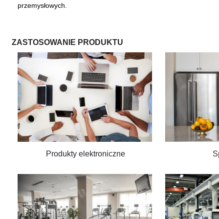
przemysłowych.
ZASTOSOWANIE PRODUKTU
Produkty elektroniczne
S