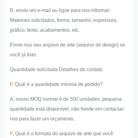
R, envie um e-mail ou ligue para nos informar:
Materiais solicitados, forma, tamanho, espessura,
gráfico, texto, acabamentos, etc.
Envie-nos seu arquivo de arte (arquivo de design) se
você já tiver.
Quantidade solicitada Detalhes de contato
P
, Qual é a quantidade mínima de pedido?
A, nosso MOQ normal é de 500 unidades, pequena
quantidade está disponível, não hesite em contactar-
nos para fazer um orçamento.
P
, Qual é o formato do arquivo de arte que você