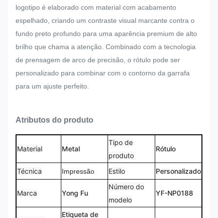
logotipo é elaborado com material com acabamento
espelhado, criando um contraste visual marcante contra o
fundo preto profundo para uma aparência premium de alto
brilho que chama a atenção. Combinado com a tecnologia
de prensagem de arco de precisão, o rótulo pode ser
personalizado para combinar com o contorno da garrafa
para um ajuste perfeito.
Atributos do produto
Tipo de
Material
Metal
Rótulo
produto
Técnica
Estilo
Personalizado
Impressão
Número do
Marca
Yong Fu
YF-NP0188
modelo
Etiqueta de