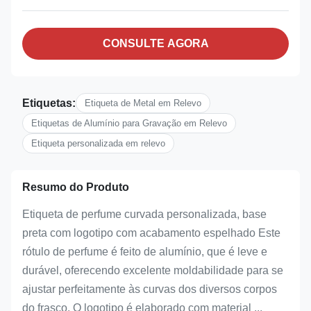
CONSULTE AGORA
Etiquetas:
Etiqueta de Metal em Relevo
Etiquetas de Alumínio para Gravação em Relevo
Etiqueta personalizada em relevo
Resumo do Produto
Etiqueta de perfume curvada personalizada, base
preta com logotipo com acabamento espelhado Este
rótulo de perfume é feito de alumínio, que é leve e
durável, oferecendo excelente moldabilidade para se
ajustar perfeitamente às curvas dos diversos corpos
do frasco. O logotipo é elaborado com material ...