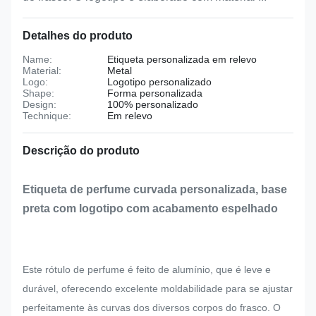
Detalhes do produto
Name:
Etiqueta personalizada em relevo
Material:
Metal
Logo:
Logotipo personalizado
Shape:
Forma personalizada
Design:
100% personalizado
Technique:
Em relevo
Descrição do produto
Etiqueta de perfume curvada personalizada, base
preta com logotipo com acabamento espelhado
Este rótulo de perfume é feito de alumínio, que é leve e
durável, oferecendo excelente moldabilidade para se ajustar
perfeitamente às curvas dos diversos corpos do frasco. O