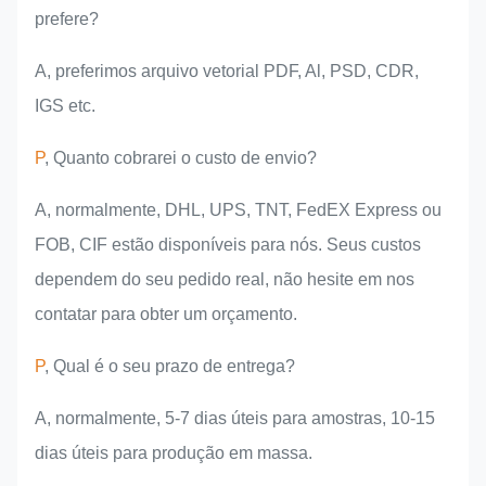
prefere?
A, preferimos arquivo vetorial PDF, Al, PSD, CDR,
IGS etc.
P
, Quanto cobrarei o custo de envio?
A, normalmente, DHL, UPS, TNT, FedEX Express ou
FOB, CIF estão disponíveis para nós. Seus custos
dependem do seu pedido real, não hesite em nos
contatar para obter um orçamento.
P
, Qual é o seu prazo de entrega?
A, normalmente, 5-7 dias úteis para amostras, 10-15
dias úteis para produção em massa.