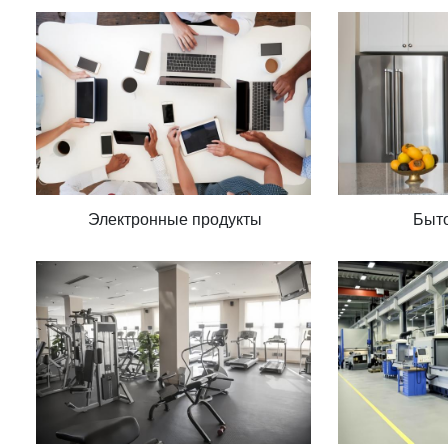
Электронные продукты
Быто