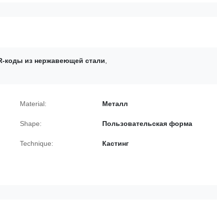
R-коды из нержавеющей стали
,
Material:
Металл
Shape:
Пользовательская форма
Technique:
Кастинг