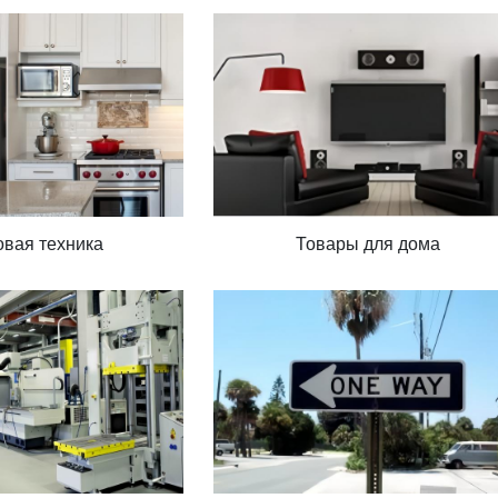
вая техника
Товары для дома