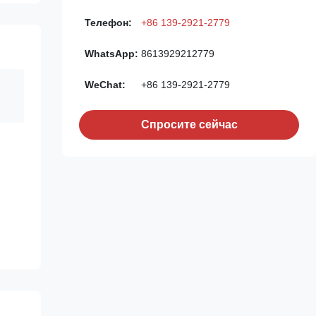
Телефон:
+86 139-2921-2779
WhatsApp:
8613929212779
WeChat:
+86 139-2921-2779
Спросите сейчас