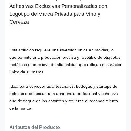
Adhesivas Exclusivas Personalizadas con
Logotipo de Marca Privada para Vino y
Cerveza
Esta solución requiere una inversión única en moldes, lo
que permite una producción precisa y repetible de etiquetas
metálicas o en relieve de alta calidad que reflejan el carácter
único de su marca.
Ideal para cervecerías artesanales, bodegas y startups de
bebidas que buscan una apariencia profesional y cohesiva
que destaque en los estantes y refuerce el reconocimiento
de la marca.
Atributos del Producto