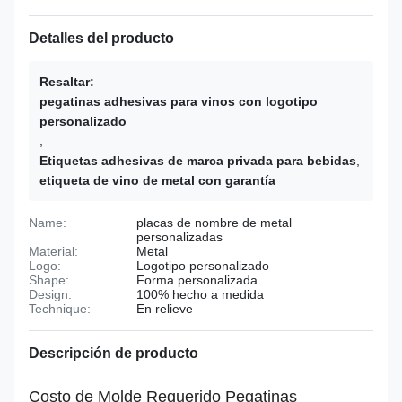
Detalles del producto
Resaltar:
pegatinas adhesivas para vinos con logotipo
personalizado
,
Etiquetas adhesivas de marca privada para bebidas
,
etiqueta de vino de metal con garantía
Name:
placas de nombre de metal
personalizadas
Material:
Metal
Logo:
Logotipo personalizado
Shape:
Forma personalizada
Design:
100% hecho a medida
Technique:
En relieve
Descripción de producto
Costo de Molde Requerido Pegatinas