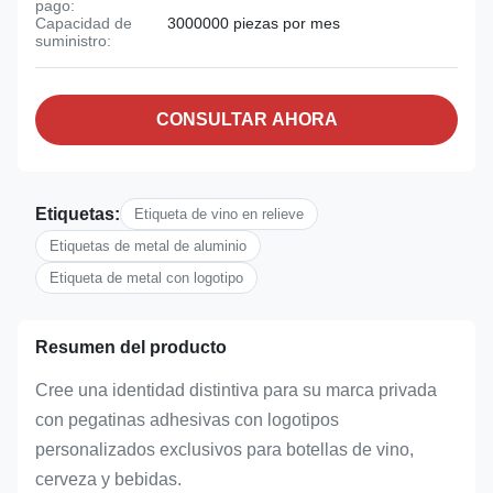
pago:
Capacidad de
3000000 piezas por mes
suministro:
CONSULTAR AHORA
Etiquetas:
Etiqueta de vino en relieve
Etiquetas de metal de aluminio
Etiqueta de metal con logotipo
Resumen del producto
Cree una identidad distintiva para su marca privada
con pegatinas adhesivas con logotipos
personalizados exclusivos para botellas de vino,
cerveza y bebidas.