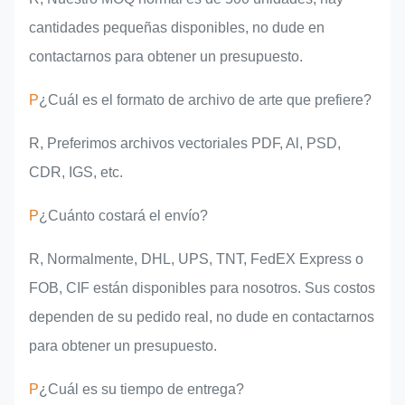
cantidades pequeñas disponibles, no dude en
contactarnos para obtener un presupuesto.
P
¿Cuál es el formato de archivo de arte que prefiere?
R, Preferimos archivos vectoriales PDF, Al, PSD,
CDR, IGS, etc.
P
¿Cuánto costará el envío?
R, Normalmente, DHL, UPS, TNT, FedEX Express o
FOB, CIF están disponibles para nosotros. Sus costos
dependen de su pedido real, no dude en contactarnos
para obtener un presupuesto.
P
¿Cuál es su tiempo de entrega?