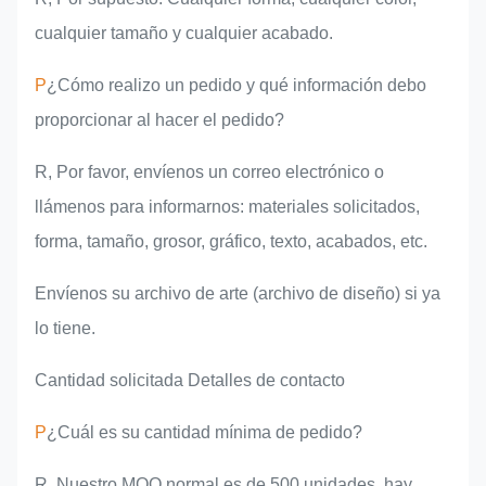
cualquier tamaño y cualquier acabado.
P
¿Cómo realizo un pedido y qué información debo
proporcionar al hacer el pedido?
R, Por favor, envíenos un correo electrónico o
llámenos para informarnos: materiales solicitados,
forma, tamaño, grosor, gráfico, texto, acabados, etc.
Envíenos su archivo de arte (archivo de diseño) si ya
lo tiene.
Cantidad solicitada Detalles de contacto
P
¿Cuál es su cantidad mínima de pedido?
R, Nuestro MOQ normal es de 500 unidades, hay