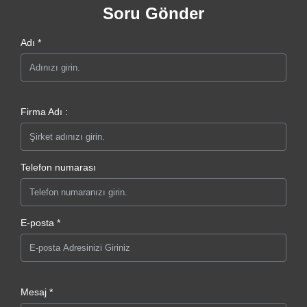
Soru Gönder
Adı *
Firma Adı :
Telefon numarası
E-posta *
Mesaj *