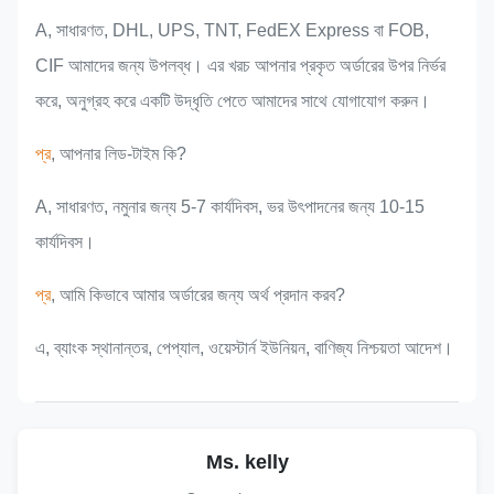
A, সাধারণত, DHL, UPS, TNT, FedEX Express বা FOB,
CIF আমাদের জন্য উপলব্ধ। এর খরচ আপনার প্রকৃত অর্ডারের উপর নির্ভর
করে, অনুগ্রহ করে একটি উদ্ধৃতি পেতে আমাদের সাথে যোগাযোগ করুন।
প্র
, আপনার লিড-টাইম কি?
A, সাধারণত, নমুনার জন্য 5-7 কার্যদিবস, ভর উৎপাদনের জন্য 10-15
কার্যদিবস।
প্র
, আমি কিভাবে আমার অর্ডারের জন্য অর্থ প্রদান করব?
এ, ব্যাংক স্থানান্তর, পেপ্যাল, ওয়েস্টার্ন ইউনিয়ন, বাণিজ্য নিশ্চয়তা আদেশ।
Ms. kelly