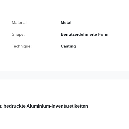
Material:
Metall
Shape:
Benutzerdefinierte Form
Technique:
Casting
 bedruckte Aluminium-Inventaretiketten