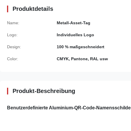
Produktdetails
Name:
Metall-Asset-Tag
Logo:
Individuelles Logo
Design:
100 % maßgeschneidert
Color:
CMYK, Pantone, RAL usw
Produkt-Beschreibung
Benutzerdefinierte Aluminium-QR-Code-Namensschilder,