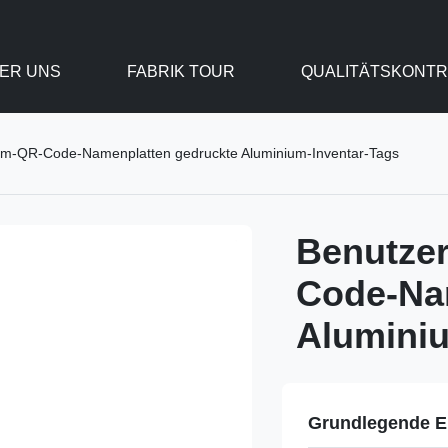
ER UNS
FABRIK TOUR
QUALITÄTSKONTR
ium-QR-Code-Namenplatten gedruckte Aluminium-Inventar-Tags
Benutzer
Code-Na
Aluminiu
Grundlegende E