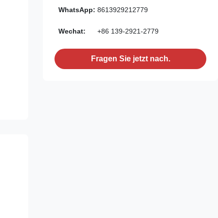
WhatsApp:
8613929212779
Wechat:
+86 139-2921-2779
Fragen Sie jetzt nach.