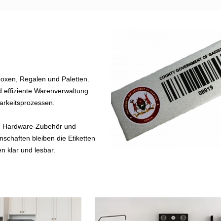
oxen, Regalen und Paletten.
 effiziente Warenverwaltung
arkeitsprozessen.
n, Hardware-Zubehör und
schaften bleiben die Etiketten
n klar und lesbar.