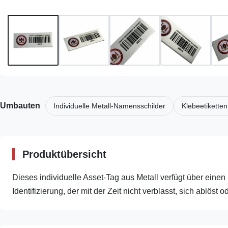
Umbauten
Individuelle Metall-Namensschilder
Klebeetiketten
Produktübersicht
Dieses individuelle Asset-Tag aus Metall verfügt über einen 
Identifizierung, der mit der Zeit nicht verblasst, sich ablöst o