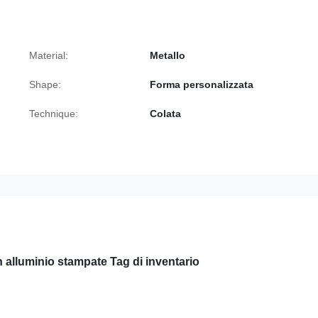
Material:
Metallo
Shape:
Forma personalizzata
Technique:
Colata
 alluminio stampate Tag di inventario