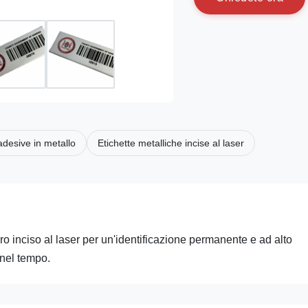
adesive in metallo
Etichette metalliche incise al laser
ro inciso al laser per un'identificazione permanente e ad alto
 nel tempo.