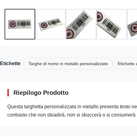
Etichette
Targhe di nome in metallo personalizzate
Etichette 
Riepilogo Prodotto
Questa targhetta personalizzata in metallo presenta testo ne
contrasto che non sbiadirà, non si sbuccerà o si consumerà