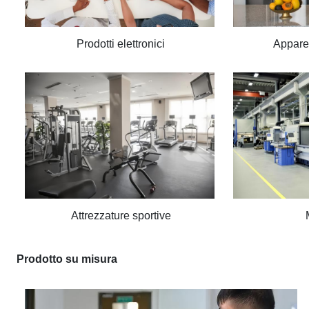
Prodotti elettronici
Apparec
Attrezzature sportive
Prodotto su misura