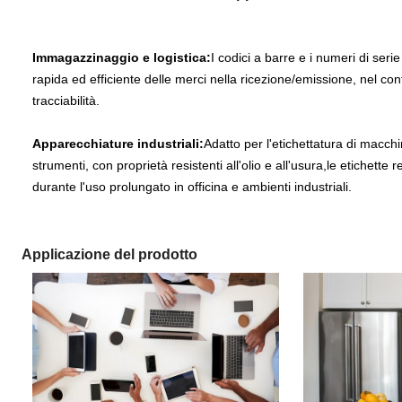
Immagazzinaggio e logistica:
I codici a barre e i numeri di ser
rapida ed efficiente delle merci nella ricezione/emissione, nel con
tracciabilità.
Apparecchiature industriali:
Adatto per l'etichettatura di macch
strumenti, con proprietà resistenti all'olio e all'usura,le etichette 
durante l'uso prolungato in officina e ambienti industriali.
Applicazione del prodotto