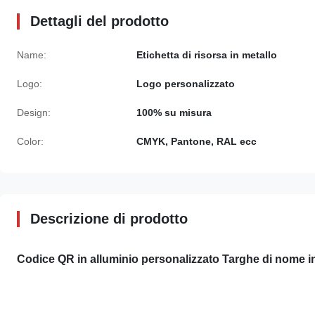
Dettagli del prodotto
Name:
Etichetta di risorsa in metallo
Logo:
Logo personalizzato
Design:
100% su misura
Color:
CMYK, Pantone, RAL ecc
Descrizione di prodotto
Codice QR in alluminio personalizzato Targhe di nome in