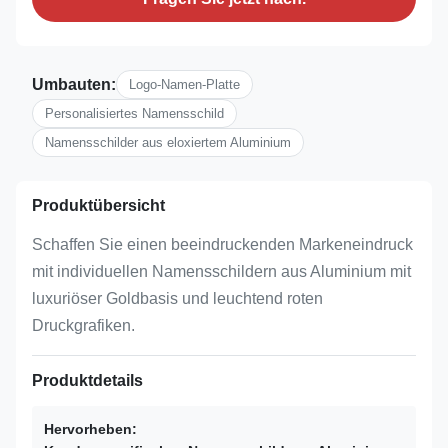
Umbauten:
Logo-Namen-Platte
Personalisiertes Namensschild
Namensschilder aus eloxiertem Aluminium
Produktübersicht
Schaffen Sie einen beeindruckenden Markeneindruck
mit individuellen Namensschildern aus Aluminium mit
luxuriöser Goldbasis und leuchtend roten
Druckgrafiken.
Produktdetails
Hervorheben: