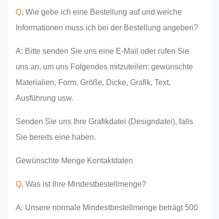
Q
, Wie gebe ich eine Bestellung auf und welche
Informationen muss ich bei der Bestellung angeben?
A: Bitte senden Sie uns eine E-Mail oder rufen Sie
uns an, um uns Folgendes mitzuteilen: gewünschte
Materialien, Form, Größe, Dicke, Grafik, Text,
Ausführung usw.
Senden Sie uns Ihre Grafikdatei (Designdatei), falls
Sie bereits eine haben.
Gewünschte Menge Kontaktdaten
Q
, Was ist Ihre Mindestbestellmenge?
A: Unsere normale Mindestbestellmenge beträgt 500