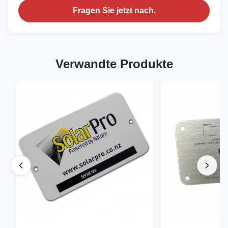
Fragen Sie jetzt nach.
Verwandte Produkte