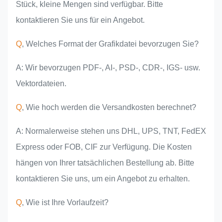
Stück, kleine Mengen sind verfügbar. Bitte
kontaktieren Sie uns für ein Angebot.
Q
, Welches Format der Grafikdatei bevorzugen Sie?
A: Wir bevorzugen PDF-, AI-, PSD-, CDR-, IGS- usw.
Vektordateien.
Q
, Wie hoch werden die Versandkosten berechnet?
A: Normalerweise stehen uns DHL, UPS, TNT, FedEX
Express oder FOB, CIF zur Verfügung. Die Kosten
hängen von Ihrer tatsächlichen Bestellung ab. Bitte
kontaktieren Sie uns, um ein Angebot zu erhalten.
Q
, Wie ist Ihre Vorlaufzeit?