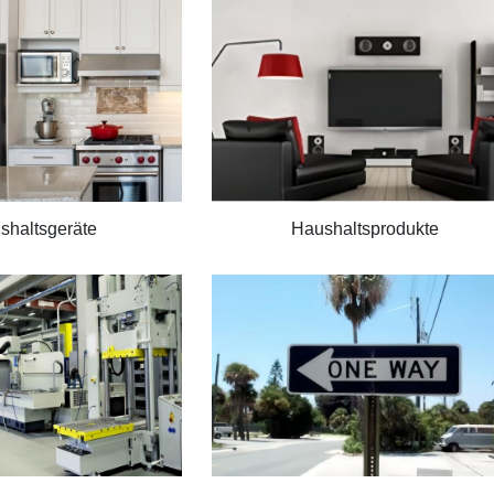
shaltsgeräte
Haushaltsprodukte