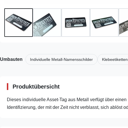
Umbauten
Individuelle Metall-Namensschilder
Klebeetiketten
Produktübersicht
Dieses individuelle Asset-Tag aus Metall verfügt über einen 
Identifizierung, der mit der Zeit nicht verblasst, sich ablöst o