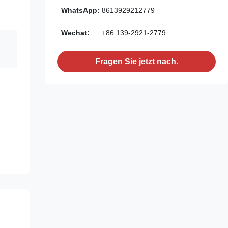
WhatsApp:
8613929212779
Wechat:
+86 139-2921-2779
Fragen Sie jetzt nach.