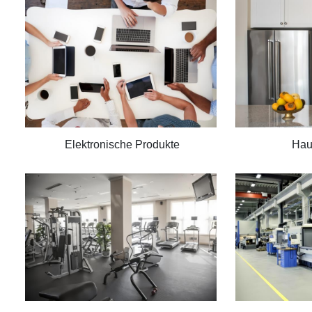
Elektronische Produkte
Hau