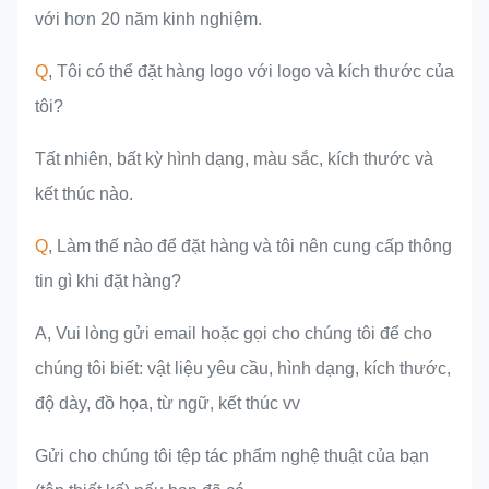
với hơn 20 năm kinh nghiệm.
Q
, Tôi có thể đặt hàng logo với logo và kích thước của
tôi?
Tất nhiên, bất kỳ hình dạng, màu sắc, kích thước và
kết thúc nào.
Q
, Làm thế nào để đặt hàng và tôi nên cung cấp thông
tin gì khi đặt hàng?
A, Vui lòng gửi email hoặc gọi cho chúng tôi để cho
chúng tôi biết: vật liệu yêu cầu, hình dạng, kích thước,
độ dày, đồ họa, từ ngữ, kết thúc vv
Gửi cho chúng tôi tệp tác phẩm nghệ thuật của bạn