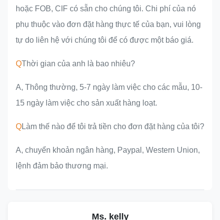
hoặc FOB, CIF có sẵn cho chúng tôi. Chi phí của nó
phụ thuộc vào đơn đặt hàng thực tế của bạn, vui lòng
tự do liên hệ với chúng tôi để có được một báo giá.
Q
Thời gian của anh là bao nhiêu?
A, Thông thường, 5-7 ngày làm việc cho các mẫu, 10-
15 ngày làm việc cho sản xuất hàng loạt.
Q
Làm thế nào để tôi trả tiền cho đơn đặt hàng của tôi?
A, chuyển khoản ngân hàng, Paypal, Western Union,
lệnh đảm bảo thương mại.
Ms. kelly