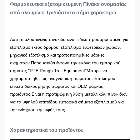
Φαρμακευτικά εξατομικευμένη Πίνακα ονομασίας
από αλουμίνιο Τριδιάστατο σήμα χαρακτήρα
Αυτή η αλουμινένια πινακίδα είναι ειδικά προσαρμοσμένη για
εξοπλισμό εκτός δρόμου, εξοπλισμό εξωτερικών χώρων,
μηχανικό εξοπλισμό και τροποποιημένες μάρκες
οχημάτων.Παρουσιάζει έντονα την εικόνα του εμπορικού
σήματος "RTE Rough Trail Equipment"Μπορεί να
χρησιμοποιηθεί ως αναγνώριση σώματος εξοπλισμού,
ετικέτα διακόσμησης σώματος και OEM μάρκας
προϊόντος.Είναι η προτιμώμενη λύση μεταλλικών πινακίδων
για τα υψηλού επιπέδου εμπορικά σήματα εξοπλισμού για
την ενίσχυση της υφής τους.
Χαρακτηριστικά του προϊόντος