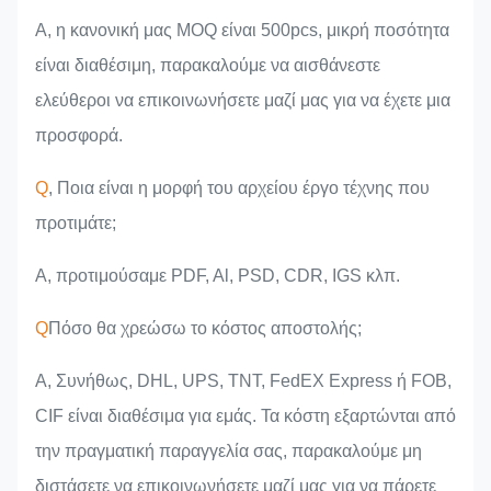
Α, η κανονική μας MOQ είναι 500pcs, μικρή ποσότητα
είναι διαθέσιμη, παρακαλούμε να αισθάνεστε
ελεύθεροι να επικοινωνήσετε μαζί μας για να έχετε μια
προσφορά.
Q
, Ποια είναι η μορφή του αρχείου έργο τέχνης που
προτιμάτε;
Α, προτιμούσαμε PDF, Al, PSD, CDR, IGS κλπ.
Q
Πόσο θα χρεώσω το κόστος αποστολής;
A, Συνήθως, DHL, UPS, TNT, FedEX Express ή FOB,
CIF είναι διαθέσιμα για εμάς. Τα κόστη εξαρτώνται από
την πραγματική παραγγελία σας, παρακαλούμε μη
διστάσετε να επικοινωνήσετε μαζί μας για να πάρετε