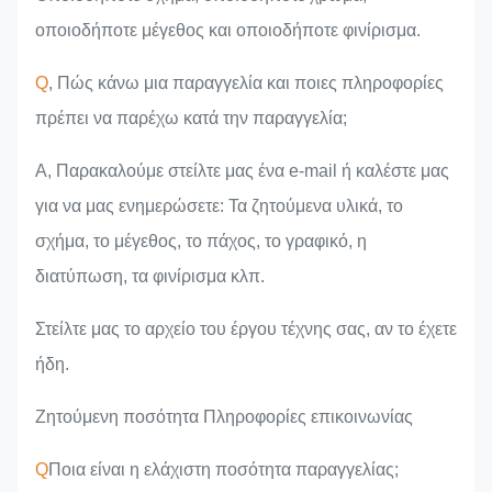
οποιοδήποτε μέγεθος και οποιοδήποτε φινίρισμα.
Q
, Πώς κάνω μια παραγγελία και ποιες πληροφορίες
πρέπει να παρέχω κατά την παραγγελία;
Α, Παρακαλούμε στείλτε μας ένα e-mail ή καλέστε μας
για να μας ενημερώσετε: Τα ζητούμενα υλικά, το
σχήμα, το μέγεθος, το πάχος, το γραφικό, η
διατύπωση, τα φινίρισμα κλπ.
Στείλτε μας το αρχείο του έργου τέχνης σας, αν το έχετε
ήδη.
Ζητούμενη ποσότητα Πληροφορίες επικοινωνίας
Q
Ποια είναι η ελάχιστη ποσότητα παραγγελίας;