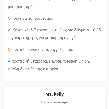
μια προσφορά.
Q
Ποιο είναι το προθεσμία;
Α, Κανονικά, 5-7 εργάσιμες ημέρες για δείγματα, 10-15
εργάσιμες ημέρες για μαζική παραγωγή.
Q
Πώς πληρώνω την παραγγελία μου;
Α, τραπεζική μεταφορά, Paypal, Western Union,
εντολή διασφάλισης εμπορίου.
Ms. kelly
General manager