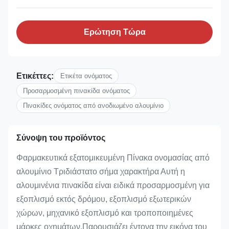
Ερώτηση Τώρα
Ετικέττες:
Ετικέτα ονόματος
Προσαρμοσμένη πινακίδα ονόματος
Πινακίδες ονόματος από ανοδιωμένο αλουμίνιο
Σύνοψη του προϊόντος
Φαρμακευτικά εξατομικευμένη Πίνακα ονομασίας από
αλουμίνιο Τριδιάστατο σήμα χαρακτήρα Αυτή η
αλουμινένια πινακίδα είναι ειδικά προσαρμοσμένη για
εξοπλισμό εκτός δρόμου, εξοπλισμό εξωτερικών
χώρων, μηχανικό εξοπλισμό και τροποποιημένες
μάρκες οχημάτων.Παρουσιάζει έντονα την εικόνα του