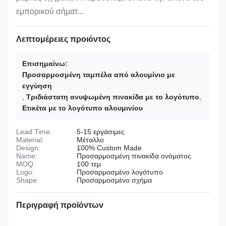
εμπορικού σήματ...
Λεπτομέρειες προιόντος
Επισημαίνω:
Προσαρμοσμένη ταμπέλα από αλουμίνιο με
εγγύηση
,
Τριδιάστατη ανυψωμένη πινακίδα με το λογότυπο
,
Ετικέτα με το λογότυπο αλουμινίου
Lead Time:
5-15 εργάσιμες
Material:
Μέταλλο
Design:
100% Custom Made
Name:
Προσαρμοσμένη πινακίδα ονόματος
MOQ:
100 τεμ
Logo:
Προσαρμοσμένο λογότυπο
Shape:
Προσαρμοσμένο σχήμα
Περιγραφή προϊόντων