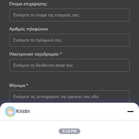
Όνομα επιχείρησης:
Αριθμός τηλεφώνου
Ηλεκτρονικό ταχυδρομείο *
Μήνυμα *
Kristin
5:19 PM