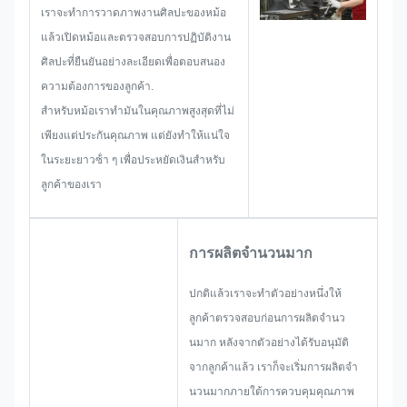
เสนอคําตอบที่ดีที่สุดให้คุณ
เราจะทําการวาดภาพงานศิลปะของหม้อ
แล้วเปิดหม้อและตรวจสอบการปฏิบัติงาน
ศิลปะที่ยืนยันอย่างละเอียดเพื่อตอบสนอง
ความต้องการของลูกค้า.
สําหรับหม้อเราทํามันในคุณภาพสูงสุดที่ไม่
เพียงแต่ประกันคุณภาพ แต่ยังทําให้แน่ใจ
ในระยะยาวซ้ํา ๆ เพื่อประหยัดเงินสําหรับ
ลูกค้าของเรา
การผลิตจํานวนมาก
ปกติแล้วเราจะทําตัวอย่างหนึ่งให้
ลูกค้าตรวจสอบก่อนการผลิตจํานว
นมาก หลังจากตัวอย่างได้รับอนุมัติ
จากลูกค้าแล้ว เราก็จะเริ่มการผลิตจํา
นวนมากภายใต้การควบคุมคุณภาพ