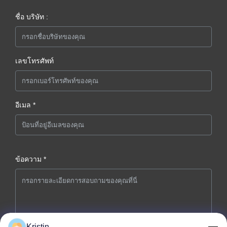
ชื่อ บริษัท :
เลขโทรศัพท์
อีเมล *
ข้อความ *
Kristin