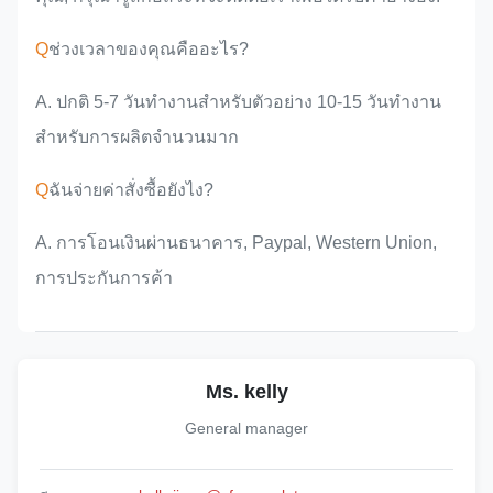
Q
ช่วงเวลาของคุณคืออะไร?
A. ปกติ 5-7 วันทํางานสําหรับตัวอย่าง 10-15 วันทํางาน
สําหรับการผลิตจํานวนมาก
Q
ฉันจ่ายค่าสั่งซื้อยังไง?
A. การโอนเงินผ่านธนาคาร, Paypal, Western Union,
การประกันการค้า
Ms. kelly
General manager