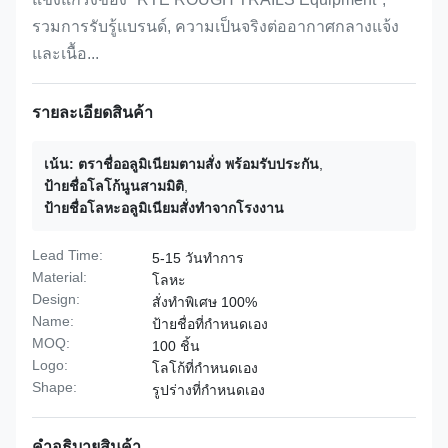
รวมการรับรู้แบรนด์, ความเป็นจริงต่ออากาศกลางแจ้ง
และเนื้อ...
รายละเอียดสินค้า
เน้น:
ตราชื่ออลูมิเนียมตามสั่ง พร้อมรับประกัน
,
ป้ายชื่อโลโก้นูนสามมิติ
,
ป้ายชื่อโลหะอลูมิเนียมสั่งทำจากโรงงาน
Lead Time:
5-15 วันทำการ
Material:
โลหะ
Design:
สั่งทำพิเศษ 100%
Name:
ป้ายชื่อที่กำหนดเอง
MOQ:
100 ชิ้น
Logo:
โลโก้ที่กำหนดเอง
Shape:
รูปร่างที่กำหนดเอง
คําอธิบายสินค้า