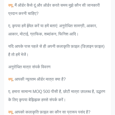
क्यू
, मैं ऑर्डर कैसे दूं और ऑर्डर करते समय मुझे कौन सी जानकारी
प्रदान करनी चाहिए?
ए, कृपया हमें ईमेल करें या हमें बताएं: अनुरोधित सामग्री, आकार,
आकार, मोटाई, ग्राफिक, शब्दांकन, फिनिश आदि।
यदि आपके पास पहले से ही अपनी कलाकृति फ़ाइल (डिज़ाइन फ़ाइल)
है तो हमें भेजें।
अनुरोधित मात्रा संपर्क विवरण
क्यू
, आपकी न्यूनतम ऑर्डर मात्रा क्या है?
ए, हमारा सामान्य MOQ 500 पीसी है, छोटी मात्रा उपलब्ध है, उद्धरण
के लिए कृपया बेझिझक हमसे संपर्क करें।
क्यू
, आपको कलाकृति फ़ाइल का कौन सा प्रारूप पसंद है?