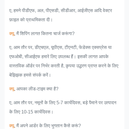
ए, हमने पीडीएफ, अल, पीएसडी, सीडीआर, आईजीएस आदि वेक्टर
फ़ाइल को प्राथमिकता दी।
क्यू
, मैं शिपिंग लागत कितना चार्ज करूंगा?
ए, आम तौर पर, डीएचएल, यूपीएस, टीएनटी, फेडेक्स एक्सप्रेस या
एफओबी, सीआईएफ हमारे लिए उपलब्ध हैं। इसकी लागत आपके
वास्तविक ऑर्डर पर निर्भर करती है, कृपया उद्धरण प्राप्त करने के लिए
बेझिझक हमसे संपर्क करें।
क्यू
, आपका लीड-टाइम क्या है?
ए, आम तौर पर, नमूनों के लिए 5-7 कार्यदिवस, बड़े पैमाने पर उत्पादन
के लिए 10-15 कार्यदिवस।
क्यू
, मैं अपने आर्डर के लिए भुगतान कैसे करूं?