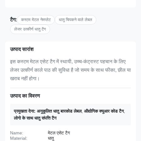
टैग:
कस्टम मेटल नेमप्लेट
धातु चिपकने वाले लेबल
लेजर उत्कीर्ण धातु टैग
उत्पाद सारांश
इस कस्टम मेटल एसेट टैग में स्थायी, उच्च-कंट्रास्ट पहचान के लिए
लेजर उत्कीर्ण काले पाठ की सुविधा है जो समय के साथ फीका, छील या
खराब नहीं होगा।
उत्पाद का विवरण
प्रमुखता देना:
अनुकूलित धातु बारकोड लेबल
,
औद्योगिक क्यूआर कोड टैग
,
लोगो के साथ धातु संपत्ति टैग
Name:
मेटल एसेट टैग
Material:
धातु