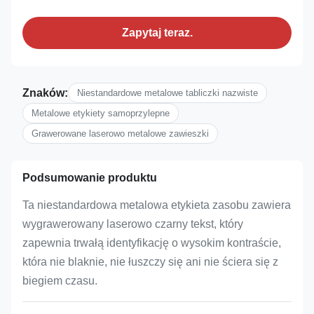
Zapytaj teraz.
Znaków:
Niestandardowe metalowe tabliczki nazwiste
Metalowe etykiety samoprzylepne
Grawerowane laserowo metalowe zawieszki
Podsumowanie produktu
Ta niestandardowa metalowa etykieta zasobu zawiera
wygrawerowany laserowo czarny tekst, który
zapewnia trwałą identyfikację o wysokim kontraście,
która nie blaknie, nie łuszczy się ani nie ściera się z
biegiem czasu.