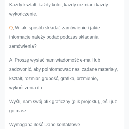
Każdy kształt, każdy kolor, każdy rozmiar i każdy
wykończenie.
Q
, W jaki sposób składać zamówienie i jakie
informacje należy podać podczas składania
zamówienia?
A. Proszę wysłać nam wiadomość e-mail lub
zadzwonić, aby poinformować nas: żądane materiały,
kształt, rozmiar, grubość, grafika, brzmienie,
wykończenia itp.
Wyślij nam swój plik graficzny (plik projektu), jeśli już
go masz.
Wymagana ilość Dane kontaktowe