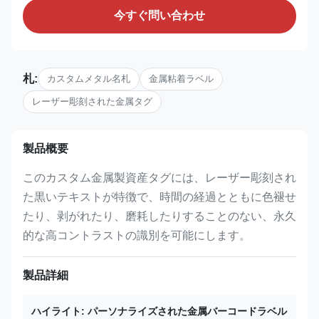
今すぐ問い合わせ
札:
カスタムメタル名札
金属粘着ラベル
レーザー彫刻された金属タグ
製品概要
このカスタム金属製資産タグには、レーザー彫刻され
た黒いテキストが特徴で、時間の経過とともに色褪せ
たり、剥がれたり、磨耗したりすることのない、永久
的な高コントラストの識別を可能にします。
製品詳細
ハイライト:
パーソナライズされた金属バーコードラベル