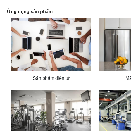
Ứng dụng sản phẩm
Sản phẩm điện tử
Má