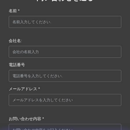
名前 *
会社名:
電話番号
メールアドレス *
お問い合わせ内容 *