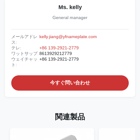
Ms. kelly
General manager
メールアドレ
kelly.jiang@yfnameplate.com
ス:
テレ:
+86 139-2921-2779
ワットサップ:
8613929212779
ウェイチャッ
+86 139-2921-2779
ト:
今すぐ問い合わせ
関連製品