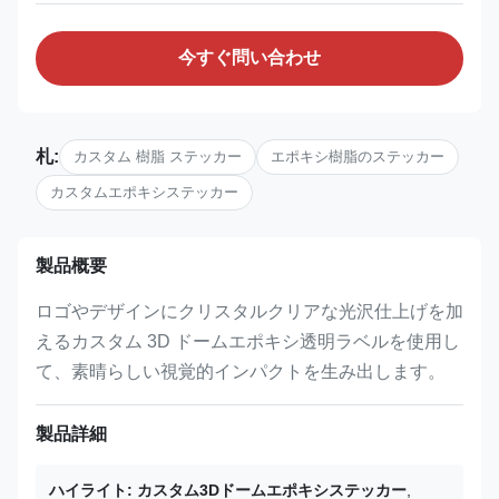
今すぐ問い合わせ
札:
カスタム 樹脂 ステッカー
エポキシ樹脂のステッカー
カスタムエポキシステッカー
製品概要
ロゴやデザインにクリスタルクリアな光沢仕上げを加
えるカスタム 3D ドームエポキシ透明ラベルを使用し
て、素晴らしい視覚的インパクトを生み出します。
製品詳細
ハイライト:
カスタム3Dドームエポキシステッカー
,