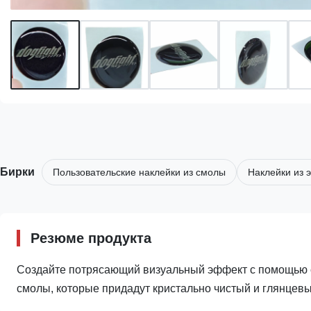
Бирки
Пользовательские наклейки из смолы
Наклейки из 
Резюме продукта
Создайте потрясающий визуальный эффект с помощью с
смолы, которые придадут кристально чистый и глянцевы