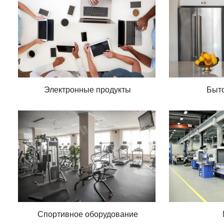
Электронные продукты
Быто
Спортивное оборудование