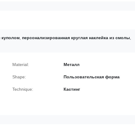
м куполом
,
персонализированная круглая наклейка из смолы
,
Material:
Металл
Shape:
Пользовательская форма
Technique:
Кастинг