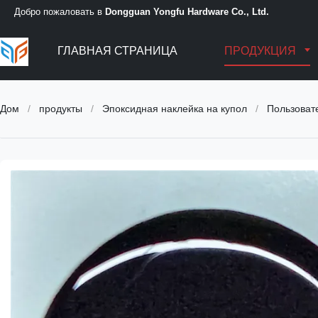
Добро пожаловать в
Dongguan Yongfu Hardware Co., Ltd.
ГЛАВНАЯ СТРАНИЦА
ПРОДУКЦИЯ
Дом
/
продукты
/
Эпоксидная наклейка на купол
/
Пользователь