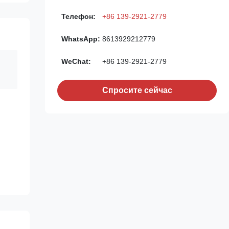
Телефон:
+86 139-2921-2779
WhatsApp:
8613929212779
WeChat:
+86 139-2921-2779
Спросите сейчас