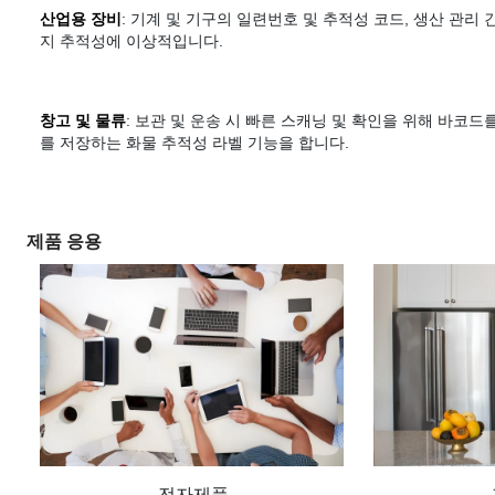
산업용 장비
: 기계 및 기구의 일련번호 및 추적성 코드, 생산 관리 
지 추적성에 이상적입니다.
창고 및 물류
: 보관 및 운송 시 빠른 스캐닝 및 확인을 위해 바코드
를 저장하는 화물 추적성 라벨 기능을 합니다.
제품 응용
전자제품