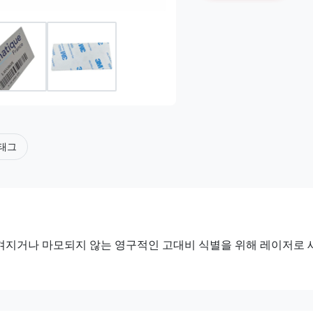
 태그
겨지거나 마모되지 않는 영구적인 고대비 식별을 위해 레이저로 