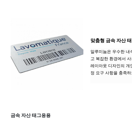
맞춤형 금속 자산 
알루미늄은 우수한 내
고 복잡한 환경에서 사
레이아웃 디자인의 개인
정 요구 사항을 충족하
금속 자산 태그
응용