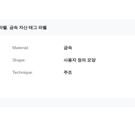
 라벨
,
금속 자산 태그 라벨
Material:
금속
Shape:
사용자 정의 모양
Technique:
주조