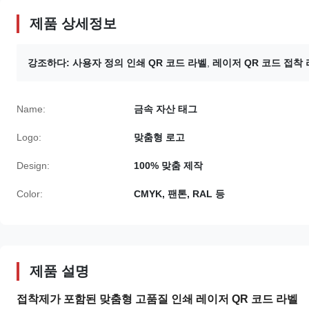
제품 상세정보
강조하다:
사용자 정의 인쇄 QR 코드 라벨
,
레이저 QR 코드 접착
Name:
금속 자산 태그
Logo:
맞춤형 로고
Design:
100% 맞춤 제작
Color:
CMYK, 팬톤, RAL 등
제품 설명
접착제가 포함된 맞춤형 고품질 인쇄 레이저 QR 코드 라벨