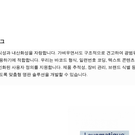
태그
식성과 내산화성을 자랑합니다. 가벼우면서도 구조적으로 견고하여 광범
용하기에 적합합니다. 우리는 바코드 형식, 일련번호 코딩, 텍스트 콘텐츠
화된 사용자 정의를 지원합니다. 제품 추적성, 장비 관리, 브랜드 식별 등
도록 맞춤형 명판 솔루션을 개발할 수 있습니다.