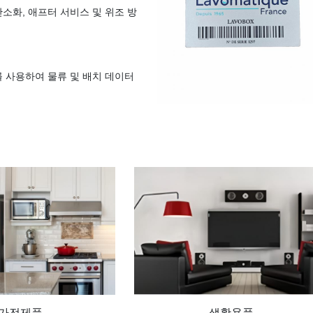
간소화, 애프터 서비스 및 위조 방
를 사용하여 물류 및 배치 데이터
가전제품
생활용품