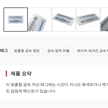
태그
맞춤형 금속 명판
금속 접착 라벨
레이저 새겨진 금속
제품 요약
이 맞춤형 금속 자산 태그에는 시간이 지나도 퇴색되거나 벗
진 검정색 텍스트가 있습니다.