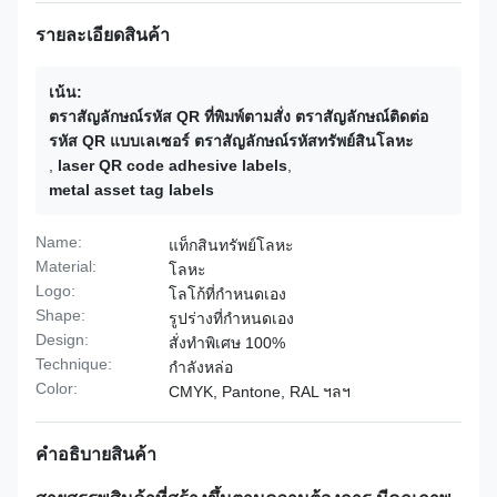
รายละเอียดสินค้า
เน้น:
ตราสัญลักษณ์รหัส QR ที่พิมพ์ตามสั่ง ตราสัญลักษณ์ติดต่อ
รหัส QR แบบเลเซอร์ ตราสัญลักษณ์รหัสทรัพย์สินโลหะ
,
laser QR code adhesive labels
,
metal asset tag labels
Name:
แท็กสินทรัพย์โลหะ
Material:
โลหะ
Logo:
โลโก้ที่กำหนดเอง
Shape:
รูปร่างที่กำหนดเอง
Design:
สั่งทำพิเศษ 100%
Technique:
กำลังหล่อ
Color:
CMYK, Pantone, RAL ฯลฯ
คําอธิบายสินค้า