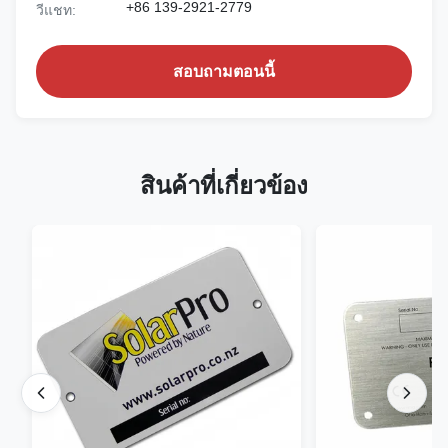
+86 139-2921-2779
วีแชท:
สอบถามตอนนี้
สินค้าที่เกี่ยวข้อง