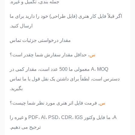
جمله بندی، تکمیل و غیره.
اگر قبلاً فایل کار هنری (فایل طراحی) خود را دارید برای ما
ارسال کنید.
مقدار درخواستی جزئیات تماس
س
، حداقل مقدار سفارش شما چقدر است؟
A، MOQ معمولی ما 500 عدد است، مقدار کمی در
دسترس است، لطفاً برای داشتن یک نقل قول با ما تماس
بگیرید.
س
, فرمت فایل اثر هنری مورد نظر شما چیست؟
A، ما فایل وکتور PDF، Al، PSD، CDR، IGS و غیره را
ترجیح می دهیم.