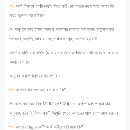
প্র
, আমি কিভাবে একটি অর্ডার দিতে পারি এবং অর্ডার করার সময় আমার কি
তথ্য প্রদান করা উচিত?
A, অনুগ্রহ করে ইমেল করুন বা আমাদের জানাতে কল করুন: অনুরোধ করা
উপকরণ, আকৃতি, আকার, বেধ, গ্রাফিক, শব্দ, সমাপ্তি ইত্যাদি।
আপনার আর্টওয়ার্ক ফাইল (ডিজাইন ফাইল) আপনার যদি ইতিমধ্যে থাকে তবে
আমাদের পাঠান।
অনুরোধ করা পরিমাণ যোগাযোগ বিশদ
প্র
, আপনার সর্বনিম্ন অর্ডার পরিমাণ কি?
A, আমাদের স্বাভাবিক MOQ হল 500pcs, অল্প পরিমাণ পাওয়া যায়,
অনুগ্রহ করে নির্দ্বিধায় একটি উদ্ধৃতি পেতে আমাদের সাথে যোগাযোগ করুন।
প্র
, আপনার পছন্দের আর্টওয়ার্ক ফাইলের বিন্যাস কি?