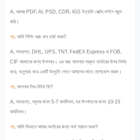
A, আমরা PDF, Al, PSD, CDR, IGS ইত্যাদি ভেক্টর ফাইল পছন্দ
করি।
প্র
, আমি শিপিং খরচ কত চার্জ করব?
A, সাধারণত, DHL, UPS, TNT, FedEX Express বা FOB,
CIF আমাদের জন্য উপলব্ধ। এর খরচ আপনার প্রকৃত অর্ডারের উপর নির্ভর
করে, অনুগ্রহ করে একটি উদ্ধৃতি পেতে আমাদের সাথে যোগাযোগ করুন।
প্র
, আপনার লিড-টাইম কি?
A, সাধারণত, নমুনার জন্য 5-7 কার্যদিবস, ভর উৎপাদনের জন্য 10-15
কার্যদিবস।
প্র
, আমি কিভাবে আমার অর্ডারের জন্য অর্থ প্রদান করব?