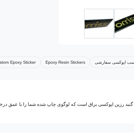
چسب اپوکسی سفارشی
Epoxy Resin Stickers
stom Epoxy Sticker
 گنبد رزین اپوکسی براق است که لوگوی چاپ شده شما را با عمق در