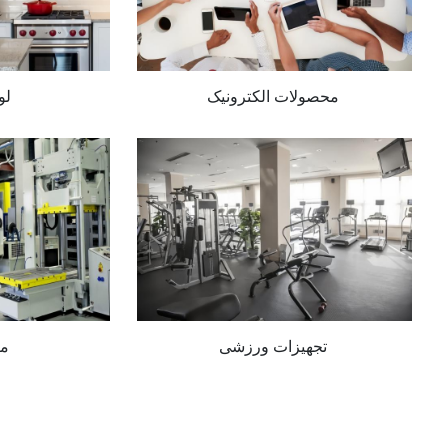
محصولات الکترونیک
لو
تجهیزات ورزشی
ما