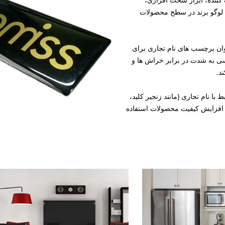
 لوگو برند در سطح محصولات
نوان برچسب های نام تجاری برای
ی به شدت در برابر خراش ها و
د.
ط با نام تجاری (مانند زنجیر کلید،
 افزایش کیفیت محصولات استفاده