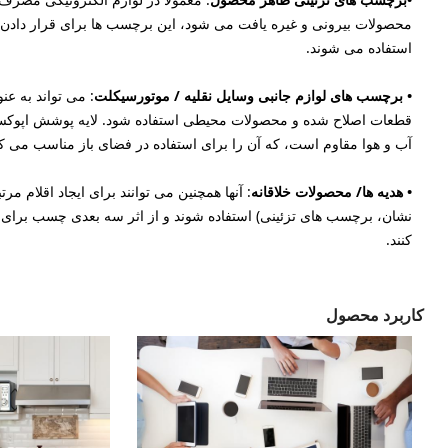
محصولات بیرونی و غیره یافت می شود، این برچسب ها برای قرار دادن
استفاده می شوند.
• برچسب های لوازم جانبی وسایل نقلیه / موتورسیکلت
: می تواند به ع
قطعات اصلاح شده و محصولات محیطی استفاده شود. لایه پوشش اپوکس
آب و هوا مقاوم است، که آن را برای استفاده در فضای باز مناسب می کن
• هدیه ها/ محصولات خلاقانه
: آنها همچنین می توانند برای ایجاد اقلام مرتب
نشان، برچسب های تزئینی) استفاده شوند و از اثر سه بعدی چسب برای
کنند.
کاربرد محصول