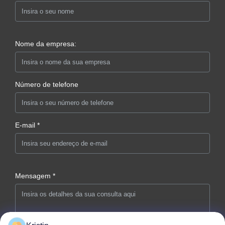
Nome da empresa:
Número de telefone
E-mail *
Mensagem *