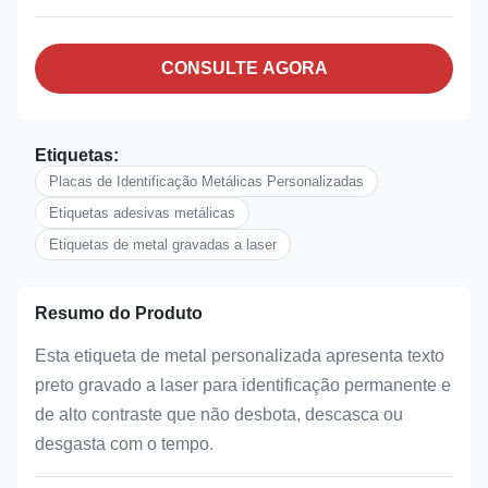
CONSULTE AGORA
Etiquetas:
Placas de Identificação Metálicas Personalizadas
Etiquetas adesivas metálicas
Etiquetas de metal gravadas a laser
Resumo do Produto
Esta etiqueta de metal personalizada apresenta texto
preto gravado a laser para identificação permanente e
de alto contraste que não desbota, descasca ou
desgasta com o tempo.