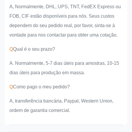
A, Normalmente, DHL, UPS, TNT, FedEX Express ou
FOB, CIF estão disponíveis para nós. Seus custos
dependem do seu pedido real, por favor, sinta-se à
vontade para nos contactar para obter uma cotação.
Q
Qual é o seu prazo?
A. Normalmente, 5-7 dias úteis para amostras, 10-15
dias úteis para produção em massa.
Q
Como pago o meu pedido?
A, transferência bancária, Paypal, Western Union,
ordem de garantia comercial.