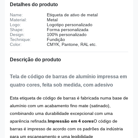
Detalhes do produto
Name:
Etiqueta de ativo de metal
Material:
Metal
Logo:
Logotipo personalizado
Shape:
Forma personalizada
Design:
100% personalizado
Technique:
Fundição
Color:
CMYK, Pantone, RAL etc.
Descrição do produto
Tela de código de barras de alumínio impressa em
quatro cores, feita sob medida, com adesivo
Esta etiqueta de código de barras é fabricada numa base de
alumínio com um acabamento fino mate (satinado),
combinando uma durabilidade excepcional com uma
aparência refinada.
Impressão em 4 cores
O código de
barras é impresso de acordo com os padrões da indústria
para um escaneamento e uma legibilidade