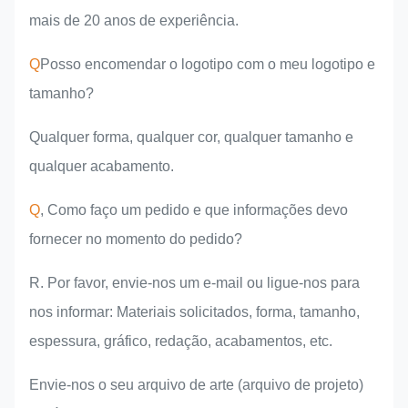
mais de 20 anos de experiência.
Q
Posso encomendar o logotipo com o meu logotipo e
tamanho?
Qualquer forma, qualquer cor, qualquer tamanho e
qualquer acabamento.
Q
, Como faço um pedido e que informações devo
fornecer no momento do pedido?
R. Por favor, envie-nos um e-mail ou ligue-nos para
nos informar: Materiais solicitados, forma, tamanho,
espessura, gráfico, redação, acabamentos, etc.
Envie-nos o seu arquivo de arte (arquivo de projeto)