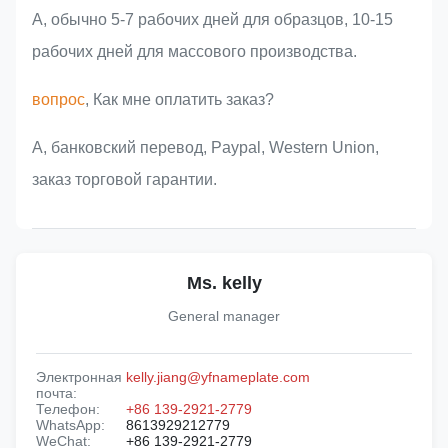
А, обычно 5-7 рабочих дней для образцов, 10-15
рабочих дней для массового производства.
вопрос
, Как мне оплатить заказ?
A, банковский перевод, Paypal, Western Union,
заказ торговой гарантии.
Ms. kelly
General manager
Электронная
kelly.jiang@yfnameplate.com
почта:
Телефон:
+86 139-2921-2779
WhatsApp:
8613929212779
WeChat:
+86 139-2921-2779