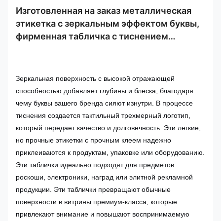
Изготовленная на заказ металлическая
этикетка с зеркальным эффектом буквы,
фирменная табличка с тиснением
логотипа бренда из нержавеющей стали
и клеем
Зеркальная поверхность с высокой отражающей
способностью добавляет глубины и блеска, благодаря
чему буквы вашего бренда сияют изнутри. В процессе
тиснения создается тактильный трехмерный логотип,
который передает качество и долговечность. Эти легкие,
но прочные этикетки с прочным клеем надежно
приклеиваются к продуктам, упаковке или оборудованию.
Эти таблички идеально подходят для предметов
роскоши, электроники, наград или элитной рекламной
продукции. Эти таблички превращают обычные
поверхности в витрины премиум-класса, которые
привлекают внимание и повышают воспринимаемую