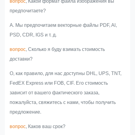
вопрос
, Какой формат файла изображения вы
предпочитаете?
A. Мы предпочитаем векторные файлы PDF, Al,
PSD, CDR, IGS и т. д.
вопрос
, Сколько я буду взимать стоимость
доставки?
О, как правило, для нас доступны DHL, UPS, TNT,
FedEX Express или FOB, CIF. Его стоимость
зависит от вашего фактического заказа,
пожалуйста, свяжитесь с нами, чтобы получить
предложение.
вопрос
, Каков ваш срок?