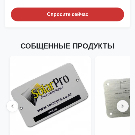
Спросите сейчас
СОБЩЕННЫЕ ПРОДУКТЫ