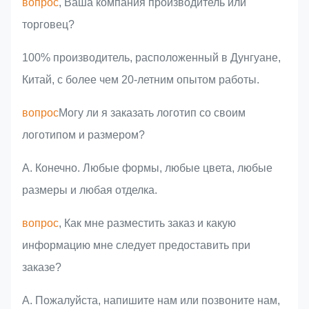
вопрос
, Ваша компания производитель или
торговец?
100% производитель, расположенный в Дунгуане,
Китай, с более чем 20-летним опытом работы.
вопрос
Могу ли я заказать логотип со своим
логотипом и размером?
А. Конечно. Любые формы, любые цвета, любые
размеры и любая отделка.
вопрос
, Как мне разместить заказ и какую
информацию мне следует предоставить при
заказе?
A. Пожалуйста, напишите нам или позвоните нам,