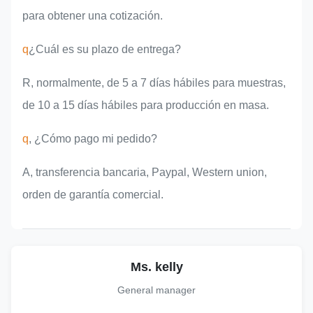
para obtener una cotización.
q
¿Cuál es su plazo de entrega?
R, normalmente, de 5 a 7 días hábiles para muestras,
de 10 a 15 días hábiles para producción en masa.
q
, ¿Cómo pago mi pedido?
A, transferencia bancaria, Paypal, Western union,
orden de garantía comercial.
Ms. kelly
General manager