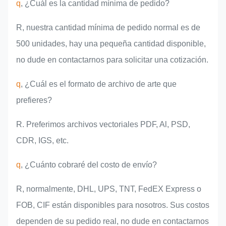
q
, ¿Cuál es la cantidad mínima de pedido?
R, nuestra cantidad mínima de pedido normal es de
500 unidades, hay una pequeña cantidad disponible,
no dude en contactarnos para solicitar una cotización.
q
, ¿Cuál es el formato de archivo de arte que
prefieres?
R. Preferimos archivos vectoriales PDF, Al, PSD,
CDR, IGS, etc.
q
, ¿Cuánto cobraré del costo de envío?
R, normalmente, DHL, UPS, TNT, FedEX Express o
FOB, CIF están disponibles para nosotros. Sus costos
dependen de su pedido real, no dude en contactarnos