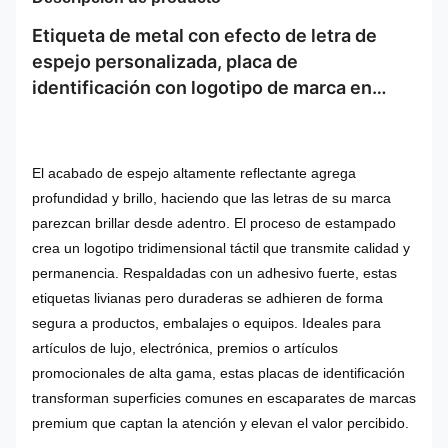
Etiqueta de metal con efecto de letra de
espejo personalizada, placa de
identificación con logotipo de marca en
relieve de acero inoxidable con adhesivo
El acabado de espejo altamente reflectante agrega
profundidad y brillo, haciendo que las letras de su marca
parezcan brillar desde adentro. El proceso de estampado
crea un logotipo tridimensional táctil que transmite calidad y
permanencia. Respaldadas con un adhesivo fuerte, estas
etiquetas livianas pero duraderas se adhieren de forma
segura a productos, embalajes o equipos. Ideales para
artículos de lujo, electrónica, premios o artículos
promocionales de alta gama, estas placas de identificación
transforman superficies comunes en escaparates de marcas
premium que captan la atención y elevan el valor percibido.