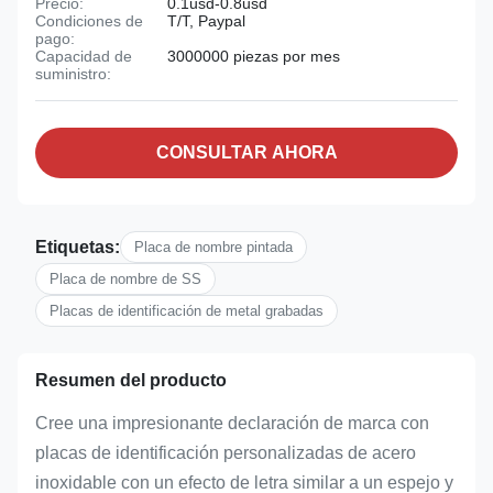
Precio:
0.1usd-0.8usd
Condiciones de
T/T, Paypal
pago:
Capacidad de
3000000 piezas por mes
suministro:
CONSULTAR AHORA
Etiquetas:
Placa de nombre pintada
Placa de nombre de SS
Placas de identificación de metal grabadas
Resumen del producto
Cree una impresionante declaración de marca con
placas de identificación personalizadas de acero
inoxidable con un efecto de letra similar a un espejo y