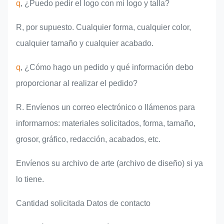
q
, ¿Puedo pedir el logo con mi logo y talla?
R, por supuesto. Cualquier forma, cualquier color,
cualquier tamaño y cualquier acabado.
q
, ¿Cómo hago un pedido y qué información debo
proporcionar al realizar el pedido?
R. Envíenos un correo electrónico o llámenos para
informarnos: materiales solicitados, forma, tamaño,
grosor, gráfico, redacción, acabados, etc.
Envíenos su archivo de arte (archivo de diseño) si ya
lo tiene.
Cantidad solicitada Datos de contacto