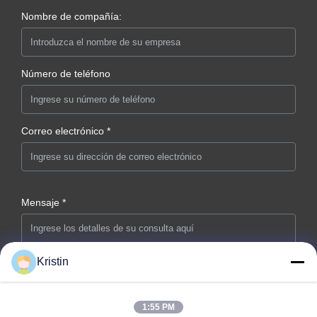
Nombre de compañía:
Número de teléfono
Correo electrónico *
Mensaje *
Kristin
1:55 PM