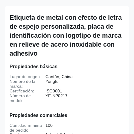
Etiqueta de metal con efecto de letra
de espejo personalizada, placa de
identificación con logotipo de marca
en relieve de acero inoxidable con
adhesivo
Propiedades básicas
Lugar de origen:
Cantón, China
Nombre de la
Yongfu
marca:
Certificación:
ISO9001
Número de
YF-NP0217
modelo:
Propiedades comerciales
Cantidad mínima
100
de pedido: