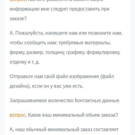
информацию мне следует предоставить при
заказе?
A. Пожалуйста, напишите нам или позвоните нам,
чтобы сообщить нам: требуемые материалы,
форму, размер, толщину, графику, формулировку,
отделку и т. д.
Отправьте нам свой файл изображения (файл
дизайна), если он у вас уже есть.
Запрашиваемое количество Контактные данные
вопрос
, Каков ваш минимальный объем заказа?
A, наш обычный минимальный заказ составляет