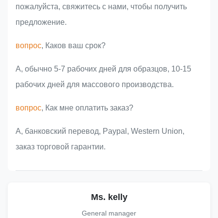
пожалуйста, свяжитесь с нами, чтобы получить
предложение.
вопрос
, Каков ваш срок?
А, обычно 5-7 рабочих дней для образцов, 10-15
рабочих дней для массового производства.
вопрос
, Как мне оплатить заказ?
A, банковский перевод, Paypal, Western Union,
заказ торговой гарантии.
Ms. kelly
General manager