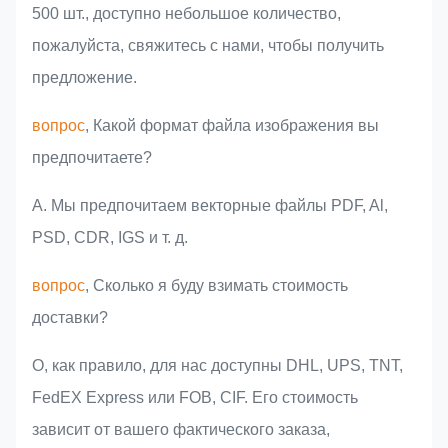
500 шт., доступно небольшое количество,
пожалуйста, свяжитесь с нами, чтобы получить
предложение.
вопрос
, Какой формат файла изображения вы
предпочитаете?
A. Мы предпочитаем векторные файлы PDF, Al,
PSD, CDR, IGS и т. д.
вопрос
, Сколько я буду взимать стоимость
доставки?
О, как правило, для нас доступны DHL, UPS, TNT,
FedEX Express или FOB, CIF. Его стоимость
зависит от вашего фактического заказа,