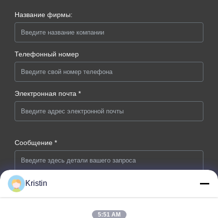
Название фирмы:
Телефонный номер
Электронная почта *
Сообщение *
Kristin
5:51 AM