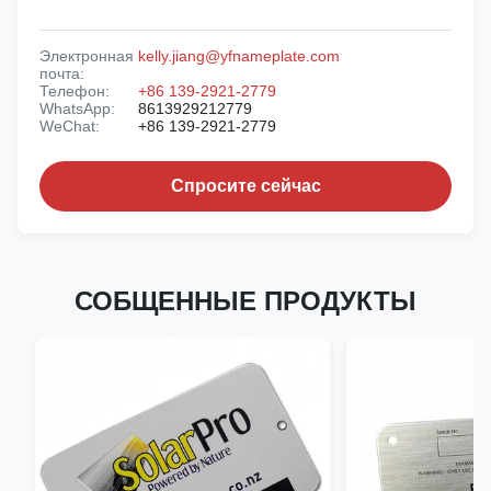
Электронная
kelly.jiang@yfnameplate.com
почта:
Телефон:
+86 139-2921-2779
WhatsApp:
8613929212779
WeChat:
+86 139-2921-2779
Спросите сейчас
СОБЩЕННЫЕ ПРОДУКТЫ