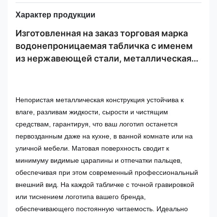
Характер продукции
Изготовленная на заказ торговая марка
водонепроницаемая табличка с именем
из нержавеющей стали, металлическая
этикетка с логотипом, поверхность щетки
для мебели
Непористая металлическая конструкция устойчива к
влаге, разливам жидкости, сырости и чистящим
средствам, гарантируя, что ваш логотип останется
первозданным даже на кухне, в ванной комнате или на
уличной мебели. Матовая поверхность сводит к
минимуму видимые царапины и отпечатки пальцев,
обеспечивая при этом современный профессиональный
внешний вид. На каждой табличке с точной гравировкой
или тиснением логотипа вашего бренда,
обеспечивающего постоянную читаемость. Идеально