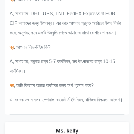
A, সাধারণত, DHL, UPS, TNT, FedEX Express বা FOB,
CIF আমাদের জন্য উপলব্ধ। এর খরচ আপনার প্রকৃত অর্ডারের উপর নির্ভর
করে, অনুগ্রহ করে একটি উদ্ধৃতি পেতে আমাদের সাথে যোগাযোগ করুন।
প্র
, আপনার লিড-টাইম কি?
A, সাধারণত, নমুনার জন্য 5-7 কার্যদিবস, ভর উৎপাদনের জন্য 10-15
কার্যদিবস।
প্র
, আমি কিভাবে আমার অর্ডারের জন্য অর্থ প্রদান করব?
এ, ব্যাংক স্থানান্তর, পেপ্যাল, ওয়েস্টার্ন ইউনিয়ন, বাণিজ্য নিশ্চয়তা আদেশ।
Ms. kelly