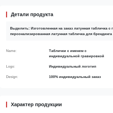
Детали продукта
Выделить:
Изготовленная на заказ латунная табличка с 
персонализированная латунная табличка для брендинга
Name:
Таблички с именем с
индивидуальной гравировкой
Logo:
Индивидуальный логотип
Design:
100% индивидуальный заказ
Характер продукции