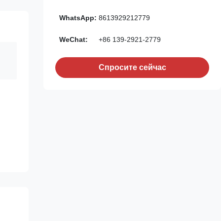
WhatsApp:
8613929212779
WeChat:
+86 139-2921-2779
Спросите сейчас