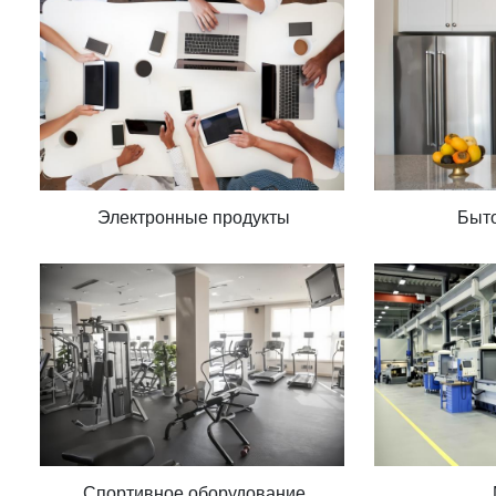
Электронные продукты
Быто
Спортивное оборудование