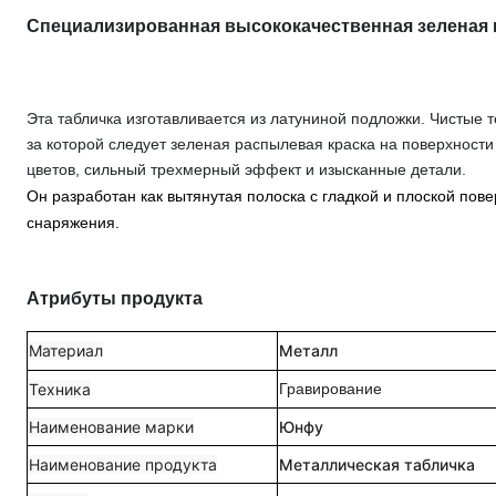
Специализированная высококачественная зеленая к
Эта табличка изготавливается из латуниной подложки. Чистые
за которой следует зеленая распылевая краска на поверхности
цветов, сильный трехмерный эффект и изысканные детали.
Он разработан как вытянутая полоска с гладкой и плоской по
снаряжения.
Атрибуты продукта
Материал
Металл
Техника
Гравирование
Наименование марки
Юнфу
Наименование продукта
Металлическая табличка