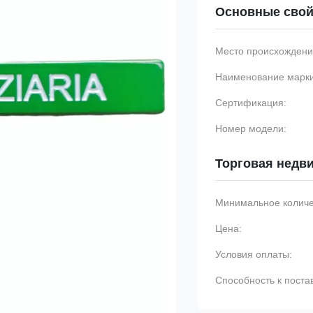
Основные свой
Место происхождени
Наименование марки
Сертификация:
Номер модели:
Торговая недв
Минимальное количес
Цена:
Условия оплаты:
Способность к поста