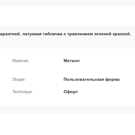
гарантией
,
латунная табличка с травлением зеленой краской
,
Material:
Металл
Shape:
Пользовательская форма
Technique:
Офорт