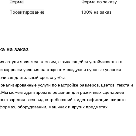
Форма
Форма по заказу
Проектирование
100% на заказ
а на заказ
из латуни является жестким, с выдающейся устойчивостью к
и коррозии.условия на открытом воздухе и суровые условия
ечивая длительный срок службы.
нализированные услуги по настройке размеров, цветов, текста и
й.Мы можем адаптировать решения для различных сценариев
влетворения всех видов требований к идентификации, широко
иформах, оборудовании, машинах и других предметах.