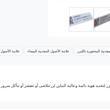
دنية المحفورة بالليزر
علامة الأصول المعدنية البيضاء
علامة الأصول ا
لتحديد هوية دائمة وعالية التباين لن تتلاشى أو تتقشر أو تتآكل بمرور