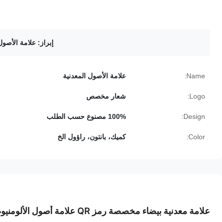
إبراز:
علامة الأصول 
Name:
علامة الأصول المعدنية
Logo:
شعار مخصص
Design:
100% مصنوع حسب الطلب
Color:
كميك، بانتون، راؤول الخ
علامة معدنية بيضاء مخصصة رمز QR علامة أصول الألومنيوم لإدارة التخزين