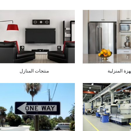
هزة المنزلية
منتجات المنازل