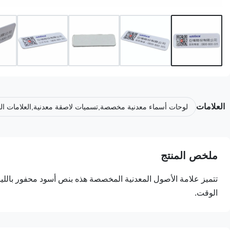
العلامات
لوحات أسماء معدنية مخصصة,تسميات لاصقة معدنية,العلامات المع
ملخص المنتج
تتميز علامة الأصول المعدنية المخصصة هذه بنص أسود محفور بالليزر 
الوقت.