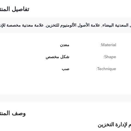
تفاصيل المنت
المعدنية البيضاء
,
علامة الأصول الألومنيوم للتخزين
,
علامة معدنية مخصصة للإدا
Material:
معدن
Shape:
شكل مخصص
Technique:
صب
وصف المنت