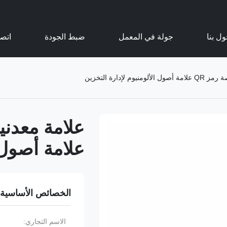
ل بنا
جولة في المعمل
ضبط الجودة
اتصل
 لإدارة التخزين
علامة أصول 
الخصائص الأساسية
الاسم التجاري: