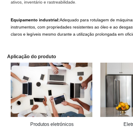
ativos, inventário e rastreabilidade.
Equipamento industrial:
Adequado para rotulagem de máquinas
instrumentos, com propriedades resistentes ao óleo e ao desga
claros e legíveis mesmo durante a utilização prolongada em ofici
Aplicação do produto
Produtos eletrónicos
Elet