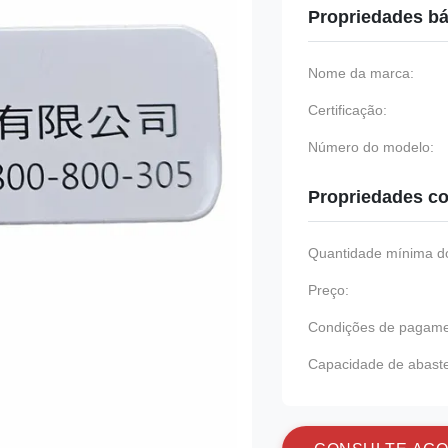
Propriedades bá
Nome da marca:
Certificação:
Número do modelo:
Propriedades co
Quantidade mínima do
Preço:
Condições de pagame
Capacidade de abast