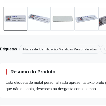
Etiquetas
Placas de Identificação Metálicas Personalizadas
E
Resumo do Produto
Esta etiqueta de metal personalizada apresenta texto preto 
que não desbota, descasca ou desgasta com o tempo.