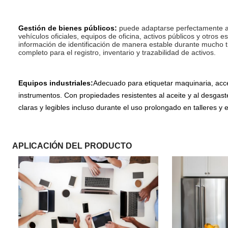
Gestión de bienes públicos:
puede adaptarse perfectamente a i
vehículos oficiales, equipos de oficina, activos públicos y otros e
información de identificación de manera estable durante mucho t
completo para el registro, inventario y trazabilidad de activos.
Equipos industriales:
Adecuado para etiquetar maquinaria, acc
instrumentos. Con propiedades resistentes al aceite y al desgas
claras y legibles incluso durante el uso prolongado en talleres y e
APLICACIÓN DEL PRODUCTO