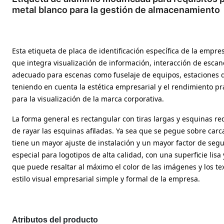
metal blanco para la gestión de almacenamiento
Esta etiqueta de placa de identificación específica de la empr
que integra visualización de información, interacción de escan
adecuado para escenas como fuselaje de equipos, estaciones d
teniendo en cuenta la estética empresarial y el rendimiento prá
para la visualización de la marca corporativa.
La forma general es rectangular con tiras largas y esquinas re
de rayar las esquinas afiladas. Ya sea que se pegue sobre carca
tiene un mayor ajuste de instalación y un mayor factor de segu
especial para logotipos de alta calidad, con una superficie lis
que puede resaltar al máximo el color de las imágenes y los text
estilo visual empresarial simple y formal de la empresa.
Atributos del producto