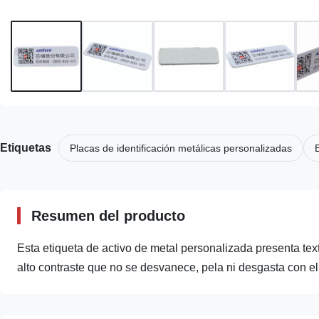
Etiquetas
Placas de identificación metálicas personalizadas
Resumen del producto
Esta etiqueta de activo de metal personalizada presenta te
alto contraste que no se desvanece, pela ni desgasta con el