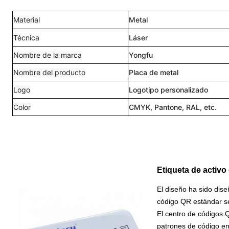
Material
Metal
Técnica
Láser
Nombre de la marca
Yongfu
Nombre del producto
Placa de metal
Logo
Logotipo personalizado
Color
CMYK, Pantone, RAL, etc.
Etiqueta de activo
El diseño ha sido dise
código QR estándar se
El centro de códigos Q
patrones de código en