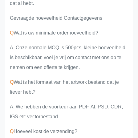
dat al hebt.
Gevraagde hoeveelheid Contactgegevens
Q
Wat is uw minimale orderhoeveelheid?
A, Onze normale MOQ is 500pcs, kleine hoeveelheid
is beschikbaar, voel je vrij om contact met ons op te
nemen om een offerte te krijgen.
Q
Wat is het formaat van het artwork bestand dat je
liever hebt?
A, We hebben de voorkeur aan PDF, Al, PSD, CDR,
IGS etc vectorbestand.
Q
Hoeveel kost de verzending?