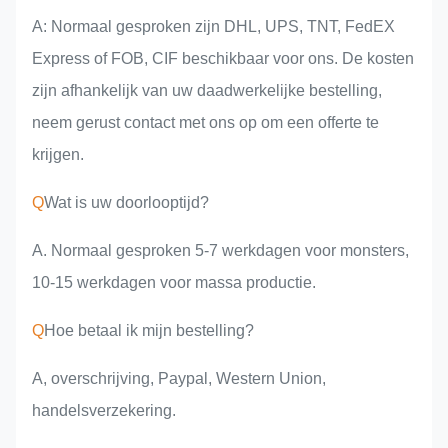
A: Normaal gesproken zijn DHL, UPS, TNT, FedEX
Express of FOB, CIF beschikbaar voor ons. De kosten
zijn afhankelijk van uw daadwerkelijke bestelling,
neem gerust contact met ons op om een offerte te
krijgen.
Q
Wat is uw doorlooptijd?
A. Normaal gesproken 5-7 werkdagen voor monsters,
10-15 werkdagen voor massa productie.
Q
Hoe betaal ik mijn bestelling?
A, overschrijving, Paypal, Western Union,
handelsverzekering.