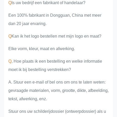
Q
Is uw bedrijf een fabrikant of handelaar?
Een 100% fabrikant in Dongguan, China met meer
dan 20 jaar ervaring.
Q
Kan ik het logo bestellen met mijn logo en maat?
Elke vorm, kleur, maat en afwerking.
Q
, Hoe plaats ik een bestelling en welke informatie
moet ik bij bestelling verstrekken?
A. Stuur een e-mail of bel ons om ons te laten weten:
gevraagde materialen, vorm, grootte, dikte, afbeelding,
tekst, afwerking, enz.
Stuur ons uw schilderijdossier (ontwerpdossier) als u