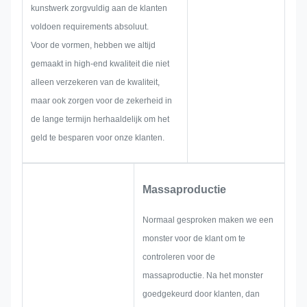
kunstwerk zorgvuldig aan de klanten
voldoen requirements absoluut.
Voor de vormen, hebben we altijd
gemaakt in high-end kwaliteit die niet
alleen verzekeren van de kwaliteit,
maar ook zorgen voor de zekerheid in
de lange termijn herhaaldelijk om het
geld te besparen voor onze klanten.
Massaproductie
Normaal gesproken maken we een
monster voor de klant om te
controleren voor de
massaproductie. Na het monster
goedgekeurd door klanten, dan