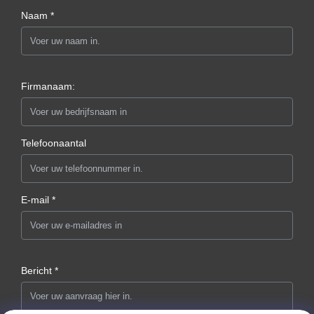
Naam *
Firmanaam:
Telefoonaantal
E-mail *
Bericht *