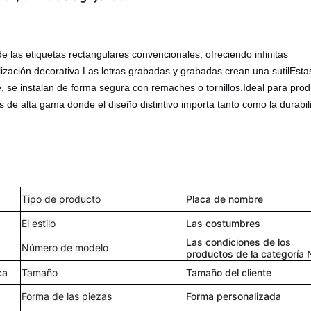
 las etiquetas rectangulares convencionales, ofreciendo infinitas
ñalización decorativa.Las letras grabadas y grabadas crean una sutilEsta
je, se instalan de forma segura con remaches o tornillos.Ideal para pro
s de alta gama donde el diseño distintivo importa tanto como la durabil
Tipo de producto
Placa de nombre
El estilo
Las costumbres
Las condiciones de los
Número de modelo
productos de la categoría 
ca
Tamaño
Tamaño del cliente
Forma de las piezas
Forma personalizada