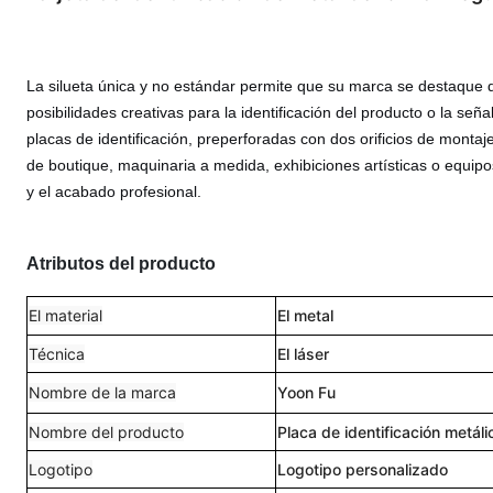
La silueta única y no estándar permite que su marca se destaque de
posibilidades creativas para la identificación del producto o la se
placas de identificación, preperforadas con dos orificios de monta
de boutique, maquinaria a medida, exhibiciones artísticas o equipo
y el acabado profesional.
Atributos del producto
El material
El metal
Técnica
El láser
Nombre de la marca
Yoon Fu
Nombre del producto
Placa de identificación metáli
Logotipo
Logotipo personalizado