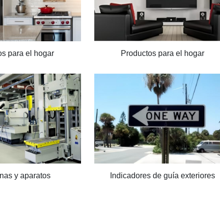
s para el hogar
Productos para el hogar
nas y aparatos
Indicadores de guía exteriores