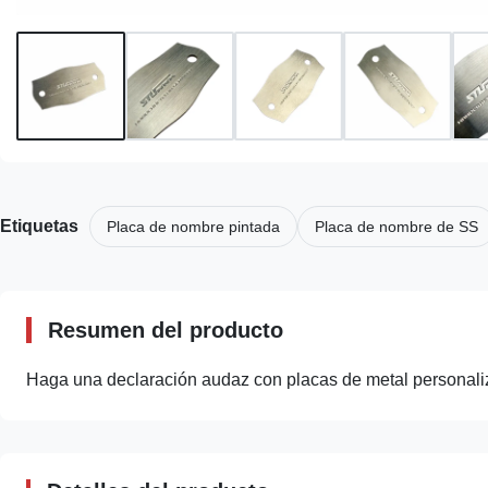
Etiquetas
Placa de nombre pintada
Placa de nombre de SS
Resumen del producto
Haga una declaración audaz con placas de metal personaliz