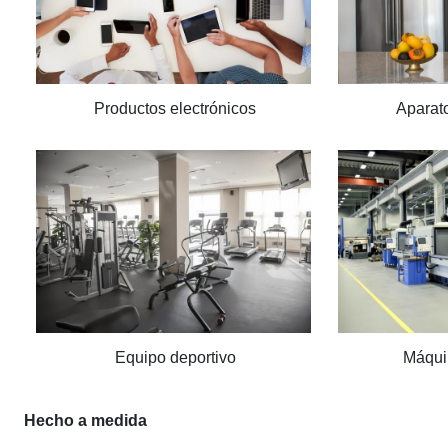
Productos electrónicos
Aparato
Equipo deportivo
Máqui
Hecho a medida