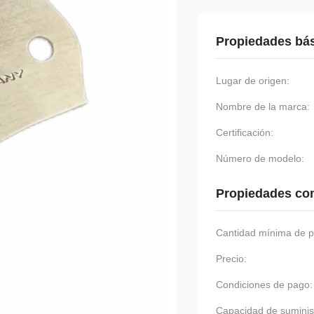
Propiedades bá
Lugar de origen:
Nombre de la marca:
Certificación:
Número de modelo:
Propiedades co
Cantidad mínima de p
Precio:
Condiciones de pago:
Capacidad de suminis