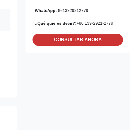
WhatsApp:
8613929212779
¿Qué quieres decir?:
+86 139-2921-2779
CONSULTAR AHORA